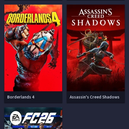
Borderlands 4
Assassin's Creed Shadows