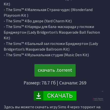
Kit)
- The Sims™ 4 Маленькая Страна чудес (Wonderland
Playroom Kit )
- The Sims™ 4 Во дворе (Yard Charm Kit)
- The Sims™ 4 Наряды для бала-маскарада у госпожи
Бриджертон (Lady Bridgerton’s Masquerade Ball Fashion
Kit)
- The Sims™ 4 Бальный зал госпожи Бриджертон (Lady
Bridgerton’s Masquerade Ballroom Kit)
- The Sims™ 4 Музыкальная студия (Music Den Kit)
скачать .torrent
Размер: 78.7 Гб | Скачали: 269
Здесь вы можете скачать игру Sims 4 через торрент на