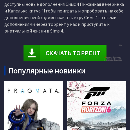
доступны новые дополнения Симс 4 Пижамная вечеринка
и Капелька китча. Чтобы поиграть и опробовать на себе
дополнения необходимо скачать игру Симс 4 со всеми
дополнениями через торрент у нас и приступить к
виртуальной жизни в Sims 4.
СКАЧАТЬ ТОРРЕНТ
Популярные новинки