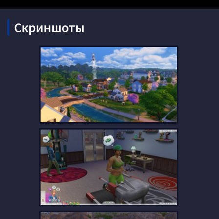
Скриншоты