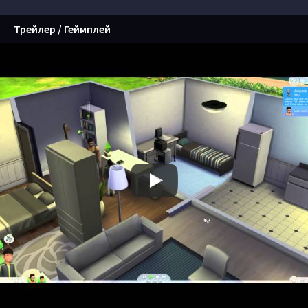
Трейлер / Геймплей