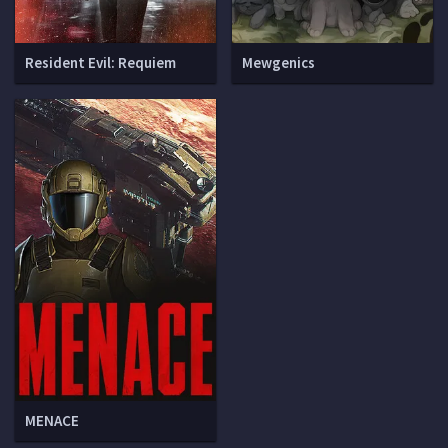
Resident Evil: Requiem
Mewgenics
MENACE