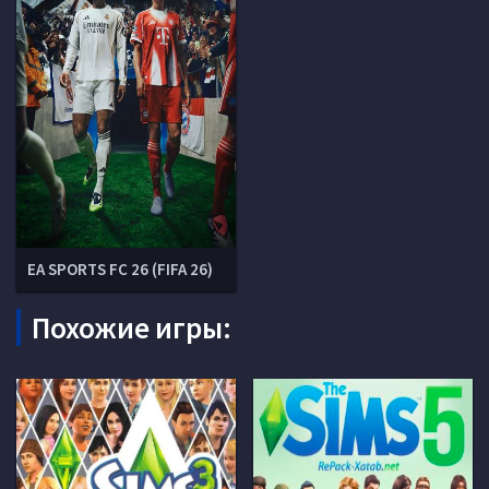
EA SPORTS FC 26 (FIFA 26)
Похожие игры: