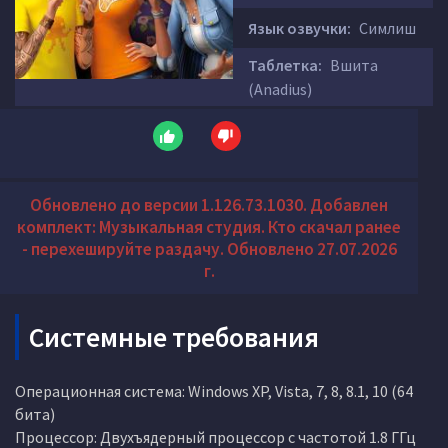
Язык озвучки:
Симлиш
Таблетка:
Вшита
(Anadius)
Обновлено до версии 1.126.73.1030. Добавлен
комплект: Музыкальная студия. Кто скачал ранее
- перехешируйте раздачу. Обновлено 27.07.2026
г.
Системные требования
Операционная система: Windows XP, Vista, 7, 8, 8.1, 10 (64
бита)
Процессор: Двухъядерный процессор с частотой 1.8 ГГц