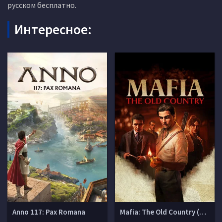
русском бесплатно.
Интересное:
Anno 117: Pax Romana
Mafia: The Old Country (Мафия 4)