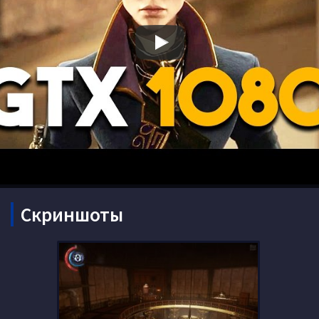
Скриншоты