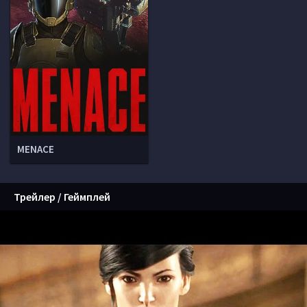
MENACE
Трейлер / Геймплей