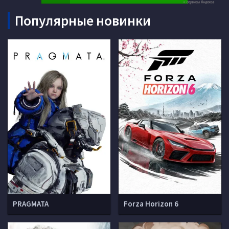
Популярные новинки
PRAGMATA
Forza Horizon 6