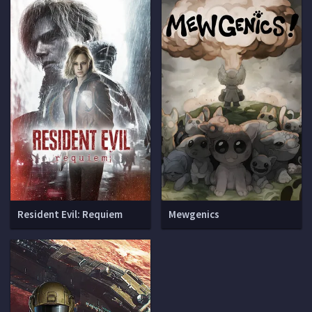
Resident Evil: Requiem
Mewgenics