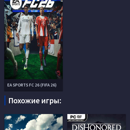
EA SPORTS FC 26 (FIFA 26)
Похожие игры: