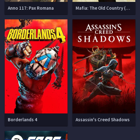
Anno 117: Pax Romana
Mafia: The Old Country (Мафия 4)
Borderlands 4
Assassin's Creed Shadows