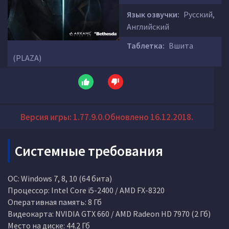
Язык озвучки:
Русский,
Английский
Таблетка:
Вшита
(PLAZA)
Версия игры: 1.77.9.0.Обновлено 16.12.2018.
Системные требования
ОС: Windows 7, 8, 10 (64 бита)
Процессор: Intel Core i5-2400 / AMD FX-8320
Оперативная память: 8 Гб
Видеокарта: NVIDIA GTX 660 / AMD Radeon HD 7970 (2 Гб)
Место на диске: 44.2 Гб