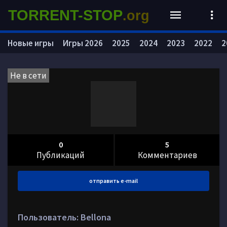
TORRENT-STOP
.org
Новые игры
Игры 2026
2025
2024
2023
2022
2
Не в сети
0
5
Публикаций
Комментариев
отправить e-mail
Пользователь: Bellona