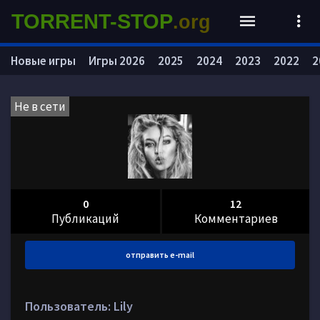
TORRENT-STOP
.org
Новые игры
Игры 2026
2025
2024
2023
2022
2
Не в сети
0
12
Публикаций
Комментариев
отправить e-mail
Пользователь: Lily