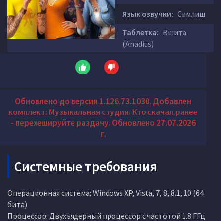
Язык озвучки:
Симлиш
Таблетка:
Вшита
(Anadius)
Обновлено до версии 1.126.73.1030. Добавлен
комплект: Музыкальная студия. Кто скачал ранее
- перехешируйте раздачу. Обновлено 27.07.2026
г.
Системные требования
Операционная система: Windows XP, Vista, 7, 8, 8.1, 10 (64
бита)
Процессор: Двухъядерный процессор с частотой 1.8 ГГц