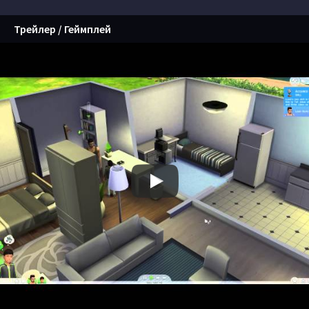
Трейлер / Геймплей