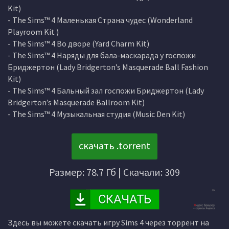
Kit)
- The Sims™ 4 Маленькая Страна чудес (Wonderland
Playroom Kit )
- The Sims™ 4 Во дворе (Yard Charm Kit)
- The Sims™ 4 Наряды для бала-маскарада у госпожи
Бриджертон (Lady Bridgerton’s Masquerade Ball Fashion
Kit)
- The Sims™ 4 Бальный зал госпожи Бриджертон (Lady
Bridgerton’s Masquerade Ballroom Kit)
- The Sims™ 4 Музыкальная студия (Music Den Kit)
скачать .torrent
Размер: 78.7 Гб | Скачали: 309
Здесь вы можете скачать игру Sims 4 через торрент на