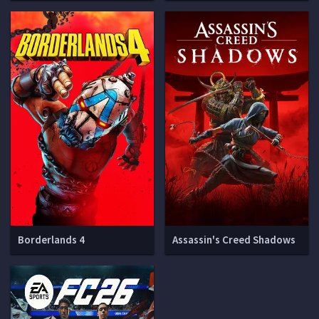
Borderlands 4
Assassin's Creed Shadows