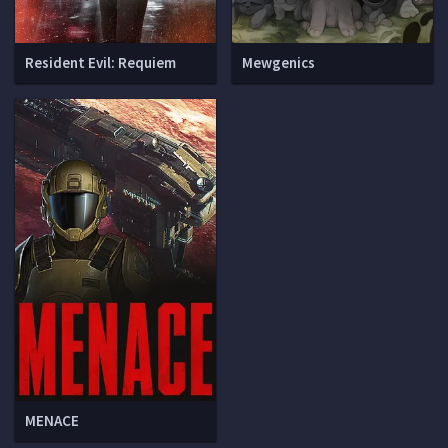
Resident Evil: Requiem
Mewgenics
MENACE