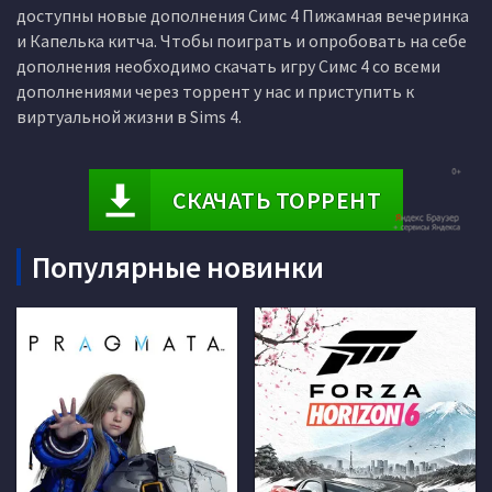
доступны новые дополнения Симс 4 Пижамная вечеринка
и Капелька китча. Чтобы поиграть и опробовать на себе
дополнения необходимо скачать игру Симс 4 со всеми
дополнениями через торрент у нас и приступить к
виртуальной жизни в Sims 4.
СКАЧАТЬ ТОРРЕНТ
Популярные новинки