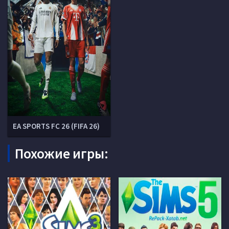
EA SPORTS FC 26 (FIFA 26)
Похожие игры: