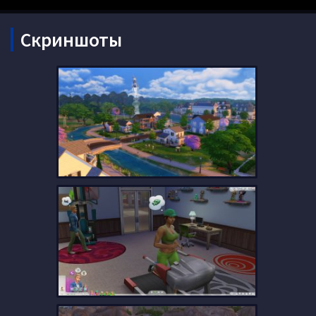
Скриншоты