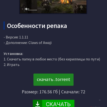
Особенности репака
- Версия: 1.1.11
- Дополнение: Claws of Awaji
Установка:
1. Скачать папку в любое место (без кириллицы по пути)
2. Играть
скачать .torrent
Размер: 176.56 Гб | Скачали: 72