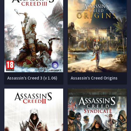
Assassin’s Creed 3 (v 1.06)
Assassin’s Creed Origins