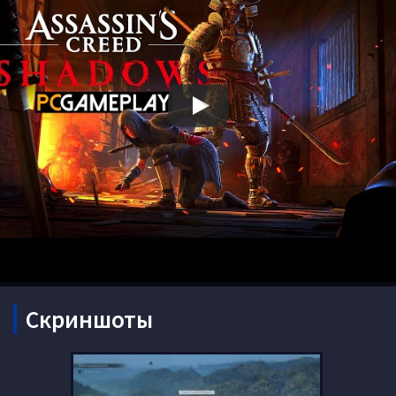
Скриншоты