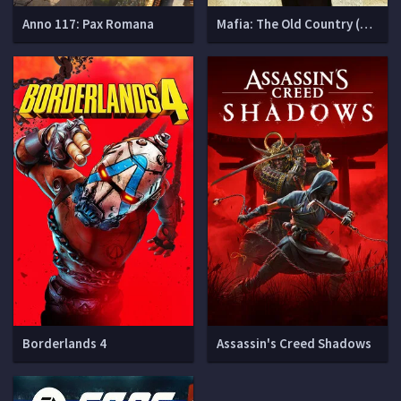
Anno 117: Pax Romana
Mafia: The Old Country (Мафия 4)
Borderlands 4
Assassin's Creed Shadows