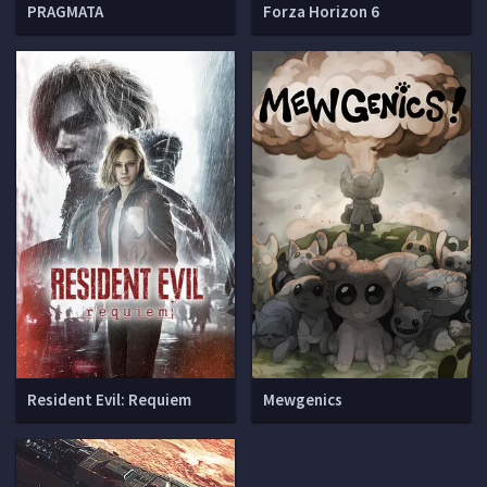
PRAGMATA
Forza Horizon 6
Resident Evil: Requiem
Mewgenics