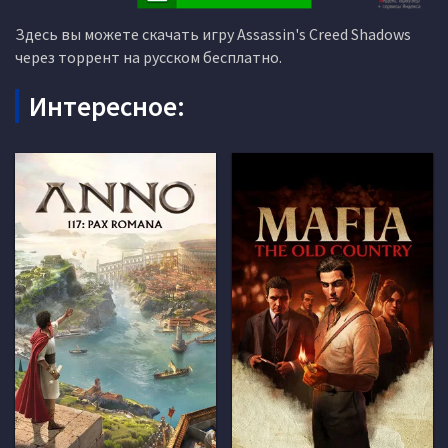
Здесь вы можете скачать игру Assassin's Creed Shadows
через торрент на русском бесплатно.
Интересное: