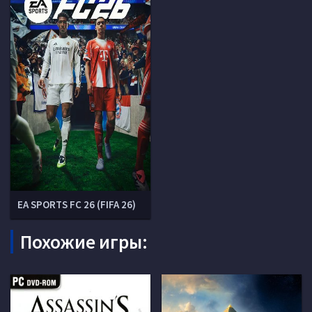
EA SPORTS FC 26 (FIFA 26)
Похожие игры: