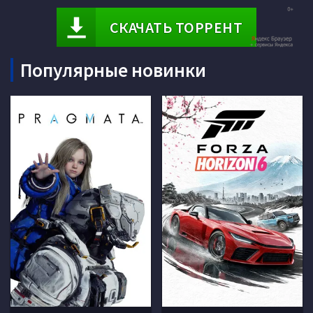
СКАЧАТЬ ТОРРЕНТ
Популярные новинки