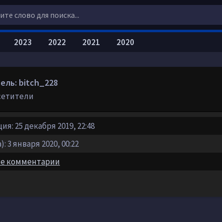
2023
2022
2021
2020
ель: bitch_228
сетители
ия: 25 декабря 2019, 22:48
: 3 января 2020, 00:22
е комментарии