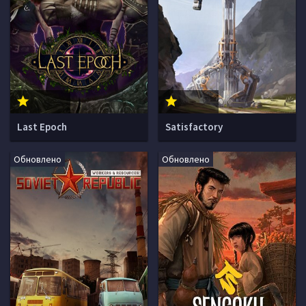
Last Epoch
Satisfactory
Обновлено
Обновлено