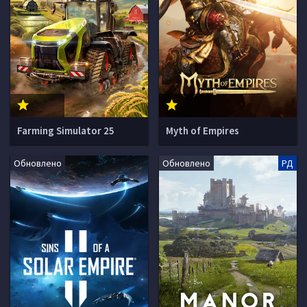
Farming Simulator 25
Myth of Empires
Обновлено
Обновлено
РД