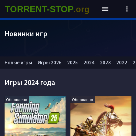
TORRENT-STOP
.org
Новинки игр
Новые игры
Игры 2026
2025
2024
2023
2022
2
Игры 2024 года
Обновлено
Обновлено