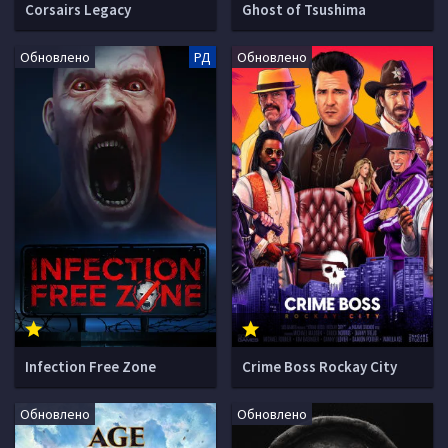
Corsairs Legacy
Ghost of Tsushima
Обновлено
РД
Обновлено
Infection Free Zone
Crime Boss Rockay City
Обновлено
Обновлено