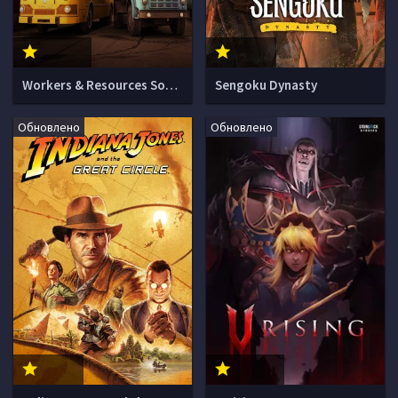
Workers & Resources Soviet Republic
Sengoku Dynasty
Обновлено
Обновлено