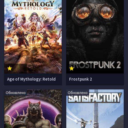
Age of Mythology: Retold
Frostpunk 2
Обновлено
Обновлено