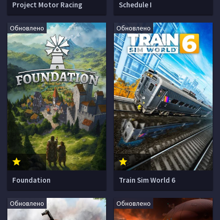
Project Motor Racing
Schedule I
Обновлено
Обновлено
Foundation
Train Sim World 6
Обновлено
Обновлено