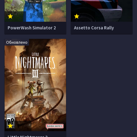
PowerWash Simulator 2
Assetto Corsa Rally
Обновлено