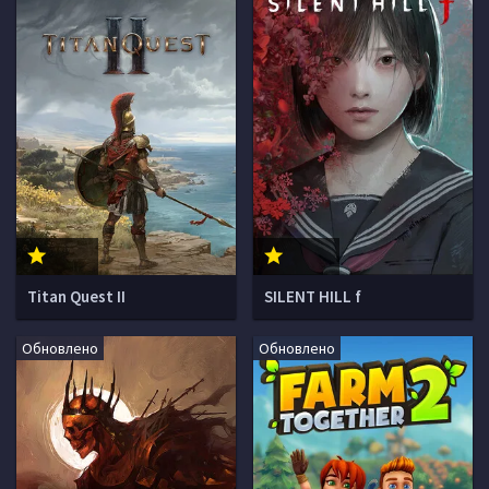
Titan Quest II
SILENT HILL f
Обновлено
Обновлено