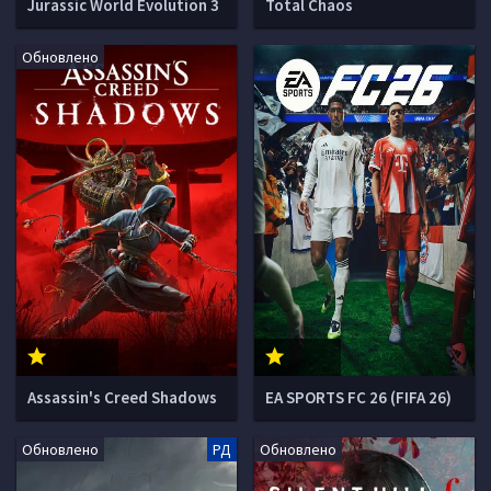
Jurassic World Evolution 3
Total Chaos
Обновлено
Assassin's Creed Shadows
EA SPORTS FC 26 (FIFA 26)
Обновлено
РД
Обновлено