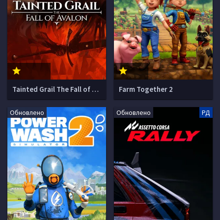
Tainted Grail The Fall of Avalon
Farm Together 2
Обновлено
Обновлено
РД