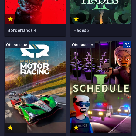
Borderlands 4
Hades 2
Обновлено
Обновлено
РД