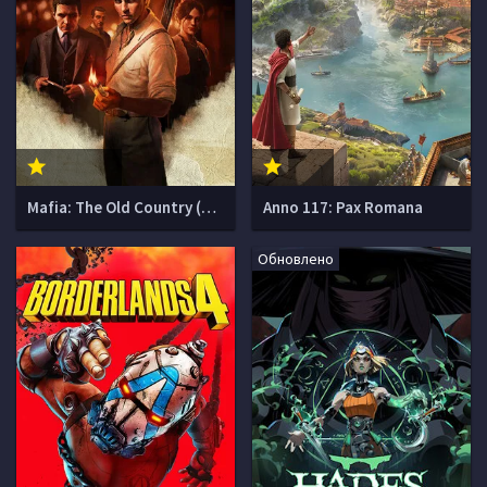
Mafia: The Old Country (Мафия 4)
Anno 117: Pax Romana
Обновлено