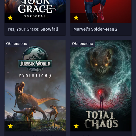
Yes, Your Grace: Snowfall
Marvel's Spider-Man 2
Обновлено
Обновлено