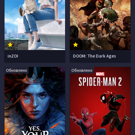
inZOI
DOOM: The Dark Ages
Обновлено
Обновлено