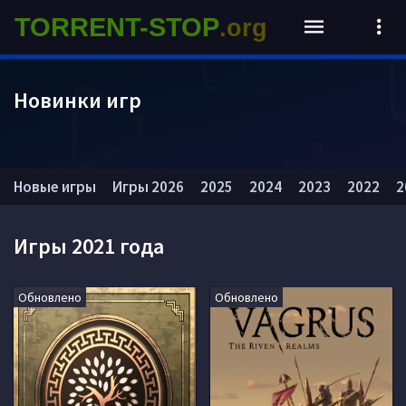
TORRENT-STOP
.org
Новинки игр
Новые игры
Игры 2026
2025
2024
2023
2022
2
Игры 2021 года
Обновлено
Обновлено