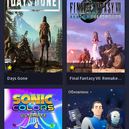
Days Gone
Final Fantasy VII: Remake Intergrade
Обновлено