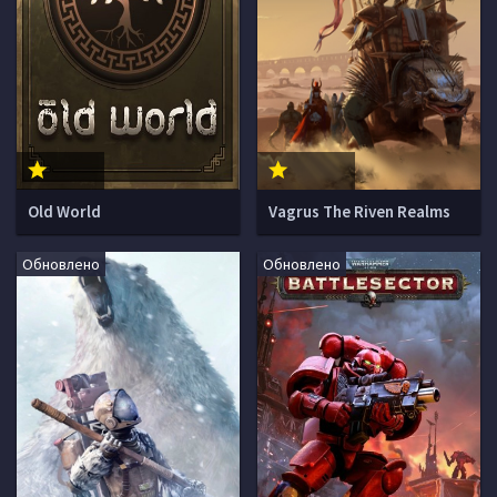
Old World
Vagrus The Riven Realms
Обновлено
Обновлено