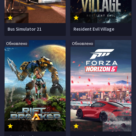
Bus Simulator 21
Resident Evil Village
Обновлено
Обновлено