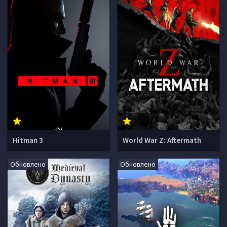
Hitman 3
World War Z: Aftermath
Обновлено
Обновлено