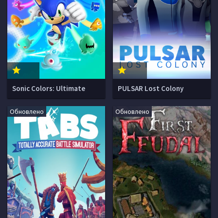
Sonic Colors: Ultimate
PULSAR Lost Colony
Обновлено
Обновлено