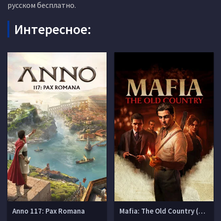
русском бесплатно.
Интересное:
Anno 117: Pax Romana
Mafia: The Old Country (Мафия 4)