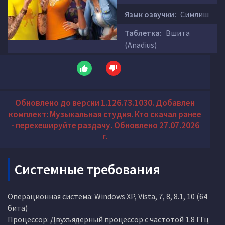
Язык озвучки:
Симлиш
Таблетка:
Вшита
(Anadius)
Обновлено до версии 1.126.73.1030. Добавлен
комплект: Музыкальная студия. Кто скачал ранее
- перехешируйте раздачу. Обновлено 27.07.2026
г.
Системные требования
Операционная система: Windows XP, Vista, 7, 8, 8.1, 10 (64
бита)
Процессор: Двухъядерный процессор с частотой 1.8 ГГц