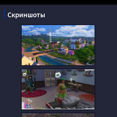
Скриншоты