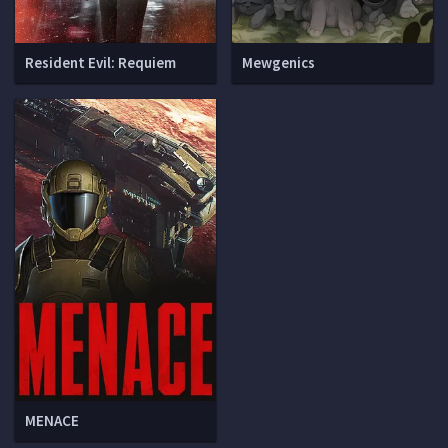
Resident Evil: Requiem
Mewgenics
MENACE