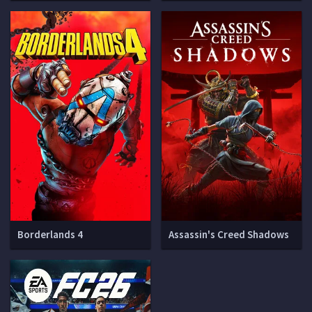
Borderlands 4
Assassin's Creed Shadows