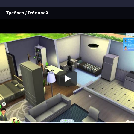
Трейлер / Геймплей