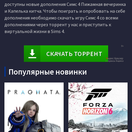
доступны новые дополнения Симс 4 Пижамная вечеринка
и Капелька китча. Чтобы поиграть и опробовать на себе
дополнения необходимо скачать игру Симс 4 со всеми
дополнениями через торрент у нас и приступить к
виртуальной жизни в Sims 4.
СКАЧАТЬ ТОРРЕНТ
Популярные новинки