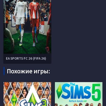
EA SPORTS FC 26 (FIFA 26)
Похожие игры: