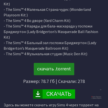
Kit)
- The Sims™ 4 Маленькая Страна чудес (Wonderland
Playroom Kit )
- The Sims™ 4 Во дворе (Yard Charm Kit)
- The Sims™ 4 Наряды для бала-маскарада у госпожи
Бриджертон (Lady Bridgerton’s Masquerade Ball Fashion
Kit)
- The Sims™ 4 Бальный зал госпожи Бриджертон (Lady
Bridgerton’s Masquerade Ballroom Kit)
- The Sims™ 4 Музыкальная студия (Music Den Kit)
скачать .torrent
Размер: 78.7 Гб | Скачали: 278
Здесь вы можете скачать игру Sims 4 через торрент на