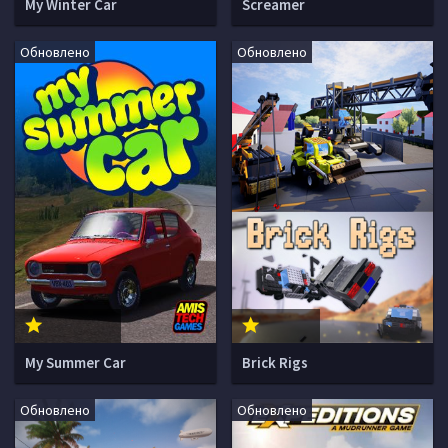
My Winter Car
Screamer
Обновлено
Обновлено
My Summer Car
Brick Rigs
Обновлено
Обновлено