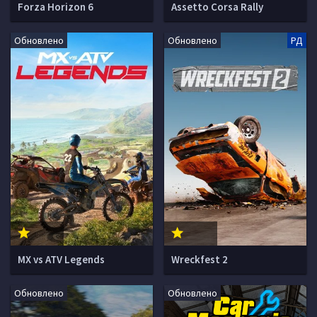
Forza Horizon 6
Assetto Corsa Rally
Обновлено
Обновлено
РД
MX vs ATV Legends
Wreckfest 2
Обновлено
Обновлено