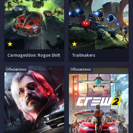
Carmageddon: Rogue Shift
Trailmakers
Обновлено
Обновлено