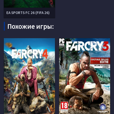
EA SPORTS FC 26 (FIFA 26)
Похожие игры: