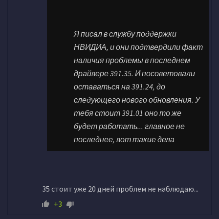
Я писал в службу поддержки
НВИДИА, и они подтвердили факт
наличия проблемы в последнем
драйвере 391.35. И посоветовали
оставаться на 391.24, до
следующего нового обновления. У
тебя стоит 391.01 оно то же
будет работать... главное не
последнее, вот такие дела
35 стоит уже 20 дней проблем не наблюдаю...
+3