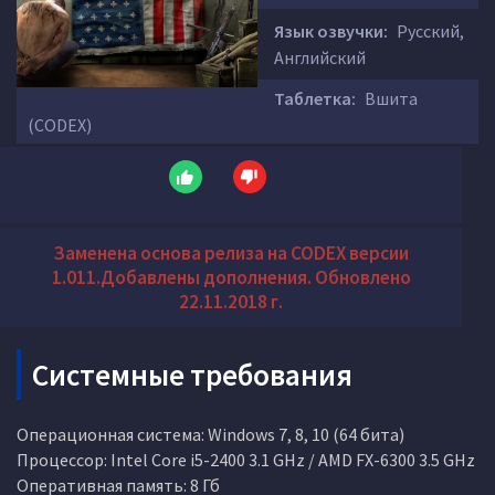
Язык озвучки:
Русский,
Английский
Таблетка:
Вшита
(CODEX)
Заменена основа релиза на CODEX версии
1.011.Добавлены дополнения. Обновлено
22.11.2018 г.
Системные требования
Операционная система: Windows 7, 8, 10 (64 бита)
Процессор: Intel Core i5-2400 3.1 GHz / AMD FX-6300 3.5 GHz
Оперативная память: 8 Гб