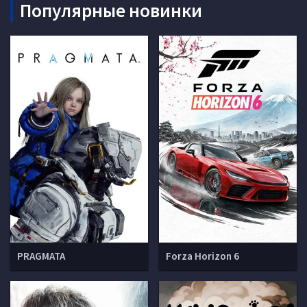
Популярные новинки
PRAGMATA
Forza Horizon 6