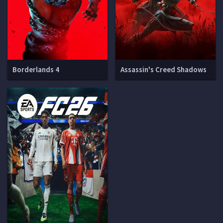
Borderlands 4
Assassin's Creed Shadows