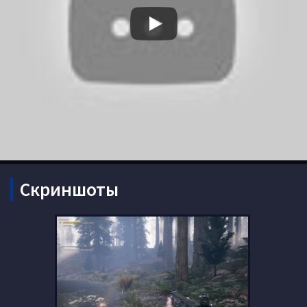
Скриншоты