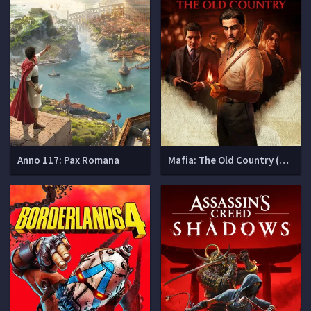
Anno 117: Pax Romana
Mafia: The Old Country (Мафия 4)