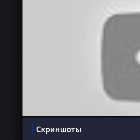
Скриншоты