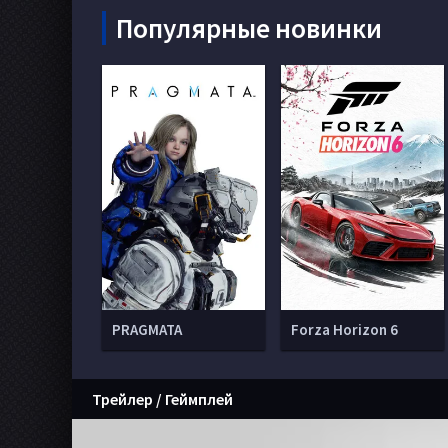
Популярные новинки
PRAGMATA
Forza Horizon 6
Трейлер / Геймплей