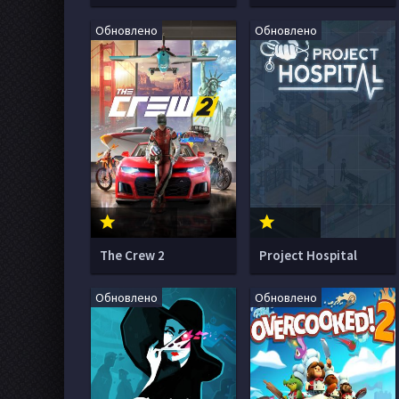
Обновлено
Обновлено
The Crew 2
Project Hospital
Обновлено
Обновлено