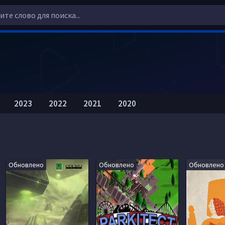
2023
2022
2021
2020
Обновлено
Обновлено
Обновлено