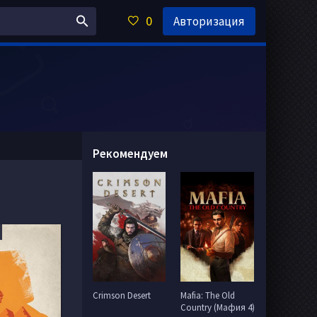
0
Авторизация
Рекомендуем
Crimson Desert
Mafia: The Old
Country (Мафия 4)