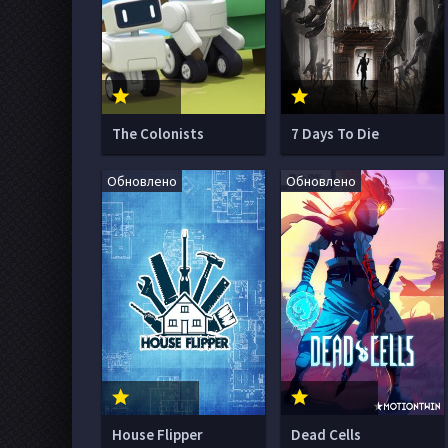
The Colonists
7 Days To Die
Обновлено
Обновлено
House Flipper
Dead Cells