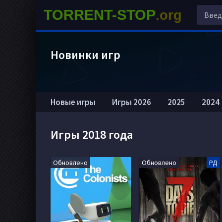
TORRENT-STOP
.org
Новинки игр
Новые игры
Игры 2026
2025
2024
Игры 2018 года
Обновлено
Обновлено
РД