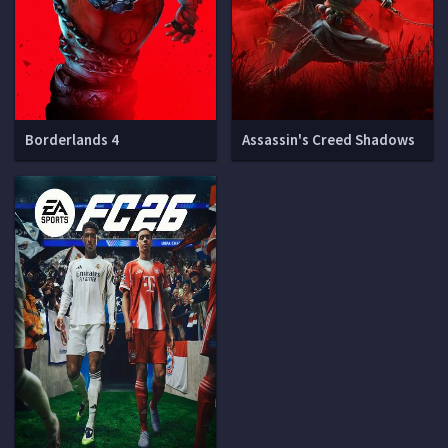
Borderlands 4
Assassin's Creed Shadows