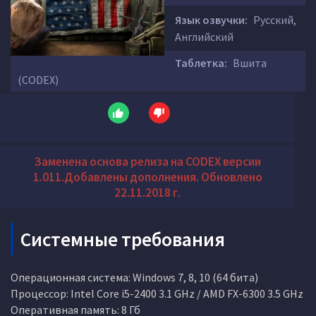
Язык озвучки:
Русский,
Английский
Таблетка:
Вшита
(CODEX)
Заменена основа релиза на CODEX версии
1.011.Добавлены дополнения. Обновлено
22.11.2018 г.
Системные требования
Операционная система: Windows 7, 8, 10 (64 бита)
Процессор: Intel Core i5-2400 3.1 GHz / AMD FX-6300 3.5 GHz
Оперативная память: 8 Гб