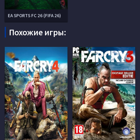
EA SPORTS FC 26 (FIFA 26)
Похожие игры: