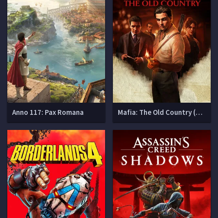
Anno 117: Pax Romana
Mafia: The Old Country (Мафия 4)