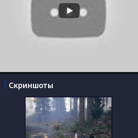
Скриншоты