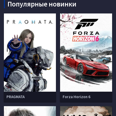
Популярные новинки
PRAGMATA
Forza Horizon 6