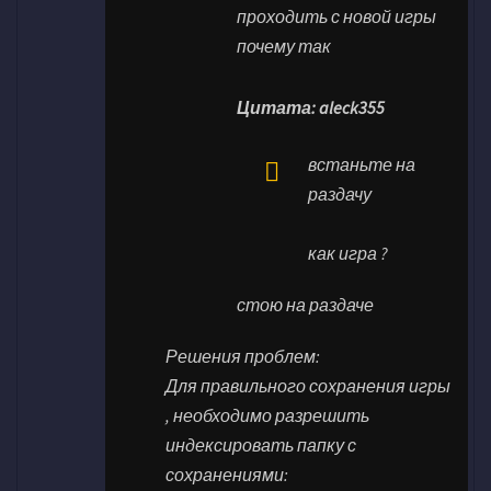
проходить с новой игры
почему так
Цитата: aleck355
встаньте на
раздачу
как игра ?
стою на раздаче
Решения проблем:
Для правильного сохранения игры
, необходимо разрешить
индексировать папку с
сохранениями: