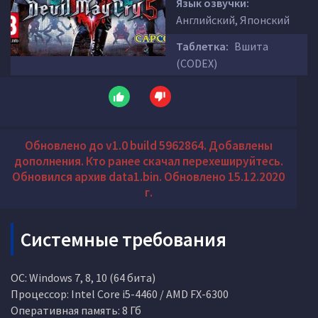
Язык озвучки:
Английский, Японский
Таблетка:
Вшита
(CODEX)
Обновлено до v1.0 build 5962864. Добавлены
дополнения. Кто ранее скачал перехешируйтесь.
Обновился архив data1.bin. Обновлено 15.12.2020
г.
Системные требования
ОС: Windows 7, 8, 10 (64 бита)
Процессор: Intel Core i5-4460 / AMD FX-6300
Оперативная память: 8 Гб