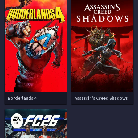
Borderlands 4
Assassin's Creed Shadows