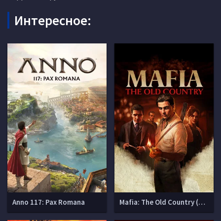
Интересное:
Anno 117: Pax Romana
Mafia: The Old Country (Мафия 4)