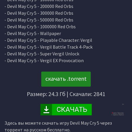
- Devil May Cry 5 - 200000 Red Orbs
- Devil May Cry 5 - 300000 Red Orbs
- Devil May Cry 5 - 500000 Red Orbs
- Devil May Cry 5 - 1000000 Red Orbs
- Devil May Cry 5 - Wallpaper
- Devil May Cry 5 - Playable Character: Vergil
- Devil May Cry 5 - Vergil Battle Track 4-Pack
- Devil May Cry 5 - Super Vergil Unlock
- Devil May Cry 5 - Vergil EX Provocation
скачать .torrent
Размер: 24.3 Гб | Скачали: 2841
Здесь вы можете скачать игру Devil May Cry 5 через
торрент на русском бесплатно.