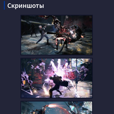
Скриншоты