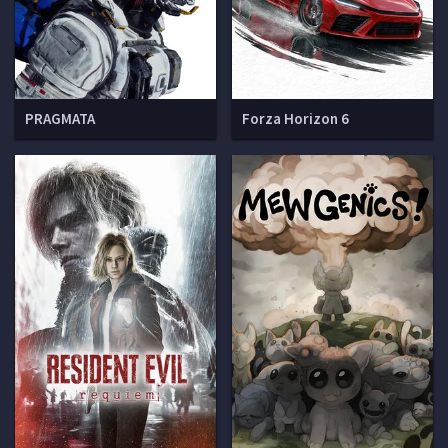
PRAGMATA
Forza Horizon 6