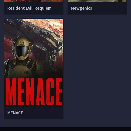
Resident Evil: Requiem
Mewgenics
MENACE