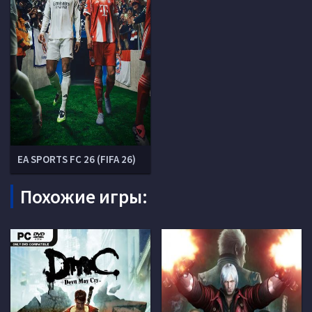
EA SPORTS FC 26 (FIFA 26)
Похожие игры: