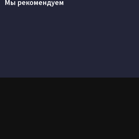
Мы рекомендуем