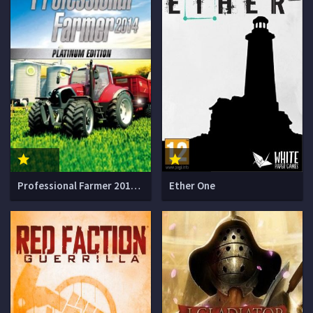
Professional Farmer 2014 Platinum Edition
Ether One