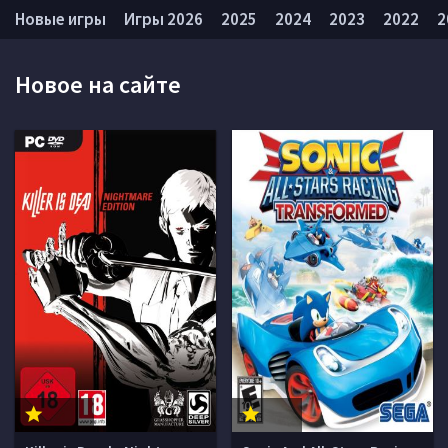
Новые игры
Игры 2026
2025
2024
2023
2022
2
Новое на сайте