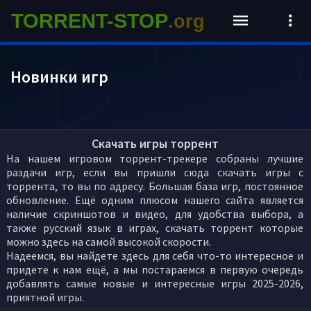
TORRENT-STOP
.org
Новинки игр
Скачать игры торрент
На нашем игровом торрент-трекере собраны лучшие
раздачи игр, если вы пришли сюда скачать игры с
торрента, то вы по адресу. Большая база игр, постоянное
обновление. Ещё одним плюсом нашего сайта является
наличие скриншотов и видео, для удобства выбора, а
также русский язык в играх, скачать торрент которые
можно здесь на самой высокой скорости.
Надеемся, вы найдете здесь для себя что-то интересное и
придете к нам ещё, а мы постараемся в первую очередь
добавлять самые новые и интересные игры 2025-2026,
приятной игры.