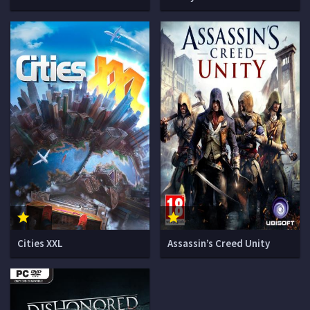
Cities XXL
Assassin’s Creed Unity