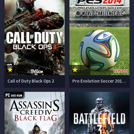
Call of Duty Black Ops 2
Pro Evolution Soccer 2014 World Challenge