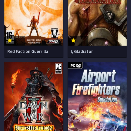
Red Faction Guerrilla
I, Gladiator