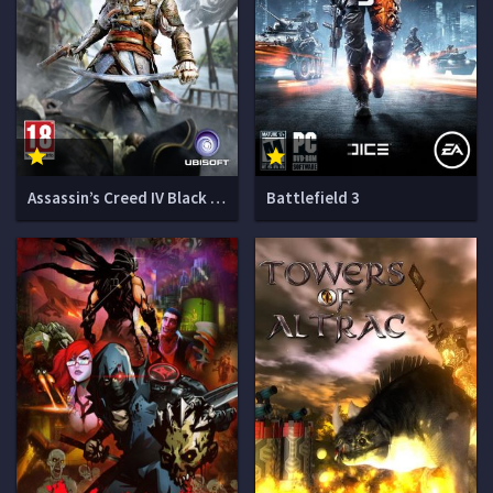
Assassin’s Creed IV Black Flag
Battlefield 3