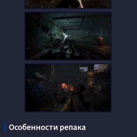
Особенности репака