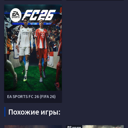
EA SPORTS FC 26 (FIFA 26)
Похожие игры: