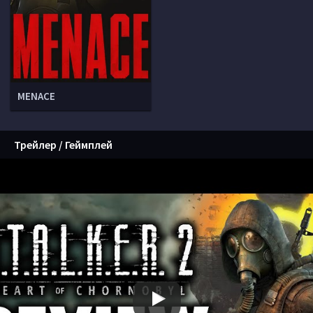
MENACE
Трейлер / Геймплей