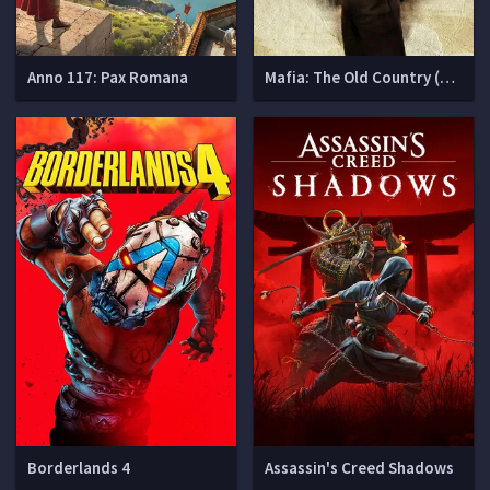
Anno 117: Pax Romana
Mafia: The Old Country (Мафия 4)
Borderlands 4
Assassin's Creed Shadows