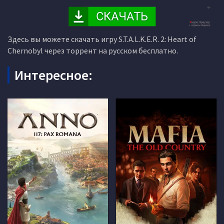
Здесь вы можете скачать игру S.T.A.L.K.E.R. 2: Heart of
Chernobyl через торрент на русском бесплатно.
Интересное: