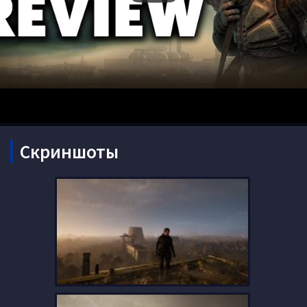
Скриншоты