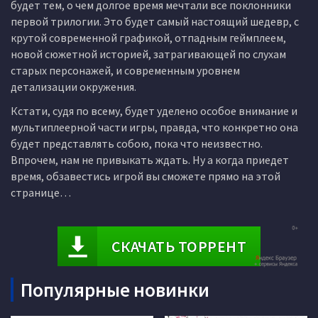
будет тем, о чем долгое время мечтали все поклонники
первой трилогии. Это будет самый настоящий шедевр, с
крутой современной графикой, отпадным геймплеем,
новой сюжетной историей, затрагивающей по слухам
старых персонажей, и современным уровнем
детализации окружения.
Кстати, судя по всему, будет уделено особое внимание и
мультиплеерной части игры, правда, что конкретно она
будет представлять собою, пока что неизвестно.
Впрочем, нам не привыкать ждать. Ну а когда приедет
время, обзавестись игрой вы сможете прямо на этой
странице…
СКАЧАТЬ ТОРРЕНТ
Популярные новинки