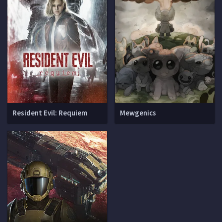
Resident Evil: Requiem
Mewgenics