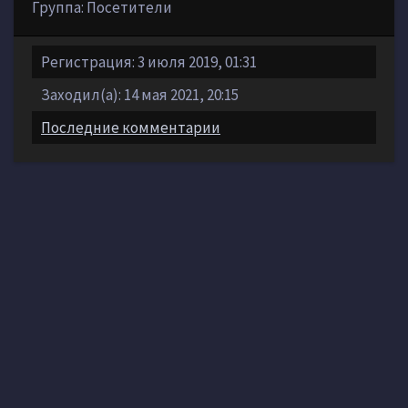
Группа: Посетители
Регистрация: 3 июля 2019, 01:31
Заходил(а): 14 мая 2021, 20:15
Последние комментарии