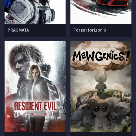
PRAGMATA
Forza Horizon 6