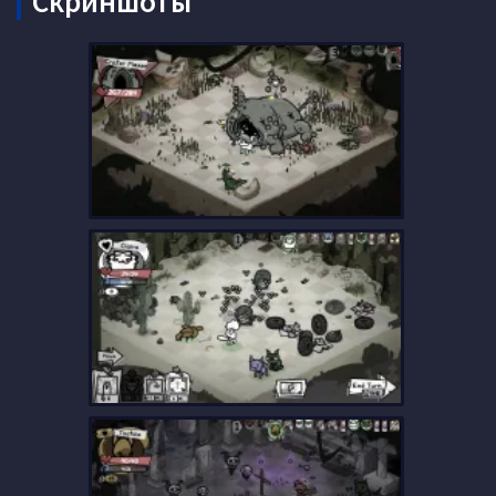
Скриншоты