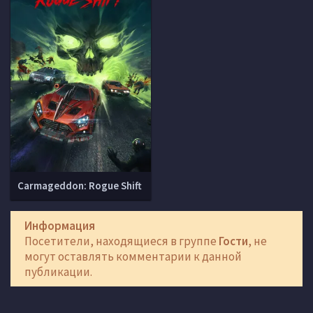
Carmageddon: Rogue Shift
Информация
Посетители, находящиеся в группе
Гости
, не
могут оставлять комментарии к данной
публикации.