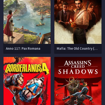
Anno 117: Pax Romana
Mafia: The Old Country (Мафия 4)