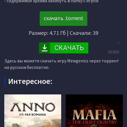
- содержимое архива закинуть в папку с игрой
скачать .torrent
Размер: 4.71 Гб | Скачали: 39
Здесь вы можете скачать игру Mewgenics через торрент
на русском бесплатно.
Интересное: