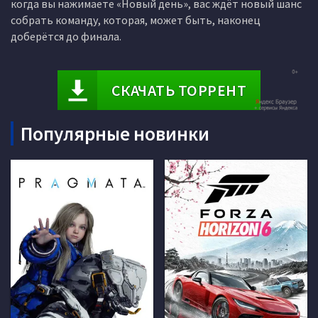
когда вы нажимаете «Новый день», вас ждёт новый шанс
собрать команду, которая, может быть, наконец
доберётся до финала.
СКАЧАТЬ ТОРРЕНТ
Популярные новинки