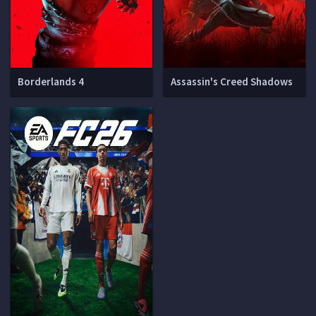
Borderlands 4
Assassin's Creed Shadows