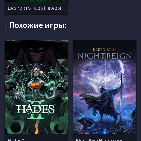
EA SPORTS FC 26 (FIFA 26)
Похожие игры:
Hades 2
Elden Ring Nightreign