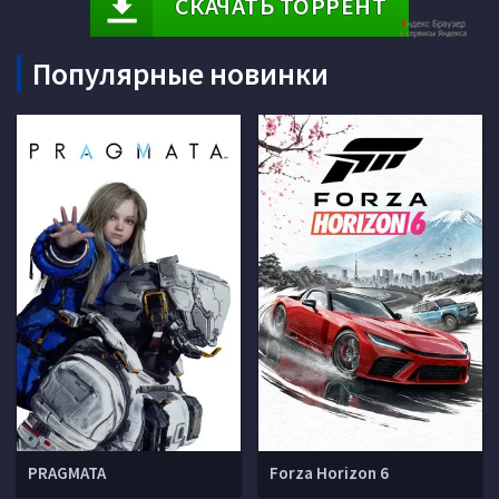
СКАЧАТЬ ТОРРЕНТ
Популярные новинки
PRAGMATA
Forza Horizon 6