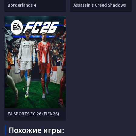
Borderlands 4
Assassin's Creed Shadows
EA SPORTS FC 26 (FIFA 26)
Похожие игры: