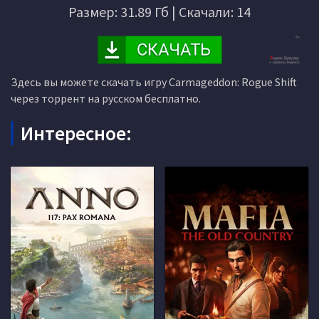
Размер: 31.89 Гб | Скачали: 14
Здесь вы можете скачать игру Carmageddon: Rogue Shift
через торрент на русском бесплатно.
Интересное: