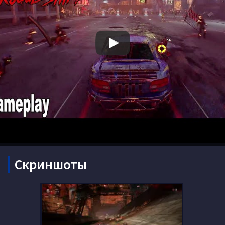
Скриншоты