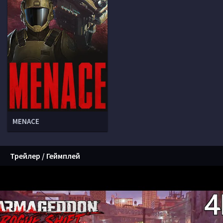
MENACE
Трейлер / Геймплей