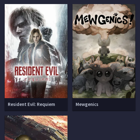
Resident Evil: Requiem
Mewgenics