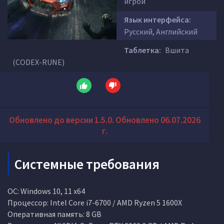
игрой
Язык интерфейса:
Русский, Английский
Таблетка:
Вшита
(CODEX-RUNE)
Обновлено до версии 1.5.0. Обновлено 06.07.2026
г.
Системные требования
ОС: Windows 10, 11 x64
Процессор: Intel Core i7-6700 / AMD Ryzen 5 1600X
Оперативная память: 8 GB