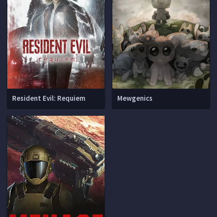
Resident Evil: Requiem
Mewgenics