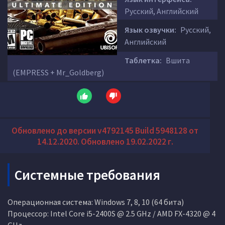
Русский, Английский
Язык озвучки:
Русский,
Английский
Таблетка:
Вшита
(EMPRESS + Mr_Goldberg)
Обновлено до версии v4792145 Build 5948128 от
14.12.2020. Обновлено 19.02.2022 г.
Системные требования
Операционная система: Windows 7, 8, 10 (64 бита)
Процессор: Intel Core i5-2400S @ 2.5 GHz / AMD FX-4320 @ 4