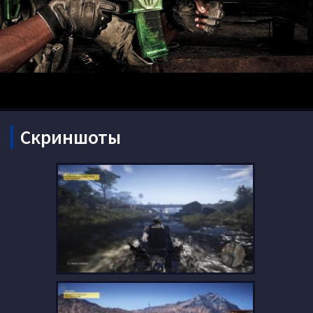
Скриншоты