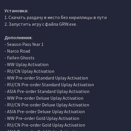
Установка:
1. Скачать раздачу в место без кириллицы в пути
2. Запустить игру с файла GRW.exe.
Дополнения:
- Season Pass Year 1
- Narco Road
- Fallen Ghosts
- WW Uplay Activation
- RU/CN Uplay Activation
- WW Pre-order Standard Uplay Activation
- RU/CN Pre-order Standard Uplay Activation
- ASIA Pre-order Standard Uplay Activation
- WW Pre-order Deluxe Uplay Activation
- RU/CN Pre-order Deluxe Uplay Activation
- ASIA Pre-order Deluxe Uplay Activation
- WW Pre-order Gold Uplay Activation
- RU/CN Pre-order Gold Uplay Activation