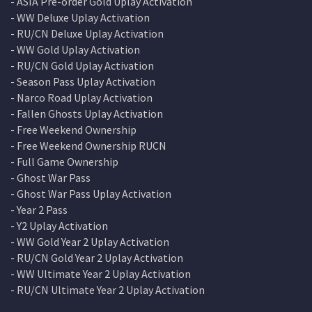
- ASIA Pre-order Gold Uplay Activation
- WW Deluxe Uplay Activation
- RU/CN Deluxe Uplay Activation
- WW Gold Uplay Activation
- RU/CN Gold Uplay Activation
- Season Pass Uplay Activation
- Narco Road Uplay Activation
- Fallen Ghosts Uplay Activation
- Free Weekend Ownership
- Free Weekend Ownership RUCN
- Full Game Ownership
- Ghost War Pass
- Ghost War Pass Uplay Activation
- Year 2 Pass
- Y2 Uplay Activation
- WW Gold Year 2 Uplay Activation
- RU/CN Gold Year 2 Uplay Activation
- WW Ultimate Year 2 Uplay Activation
- RU/CN Ultimate Year 2 Uplay Activation