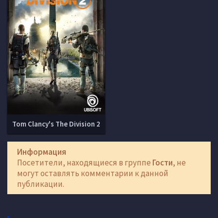
Tom Clancy's The Division 2
Информация
Посетители, находящиеся в группе
Гости
, не
могут оставлять комментарии к данной
публикации.