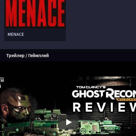
MENACE
Трейлер / Геймплей