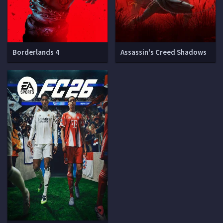
Borderlands 4
Assassin's Creed Shadows