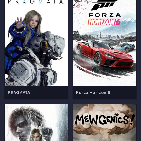
PRAGMATA
Forza Horizon 6