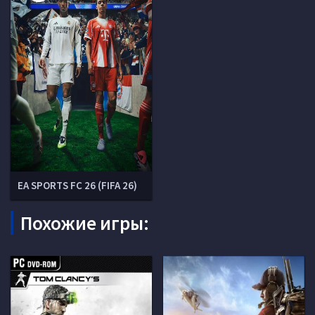
EA SPORTS FC 26 (FIFA 26)
Похожие игры: