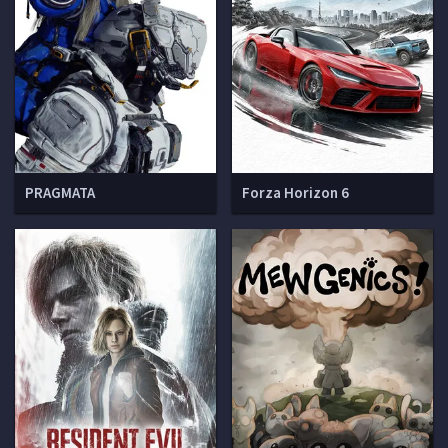
PRAGMATA
Forza Horizon 6