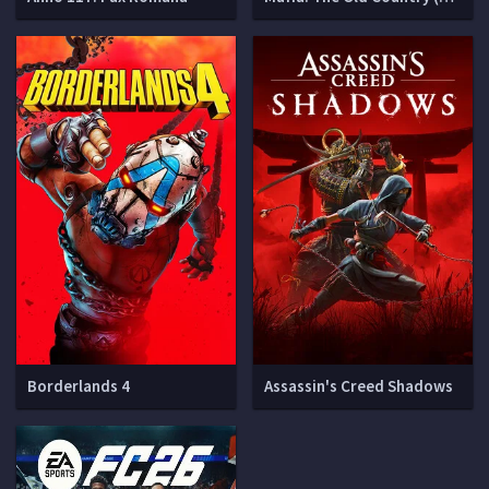
Borderlands 4
Assassin's Creed Shadows