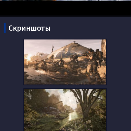
Скриншоты