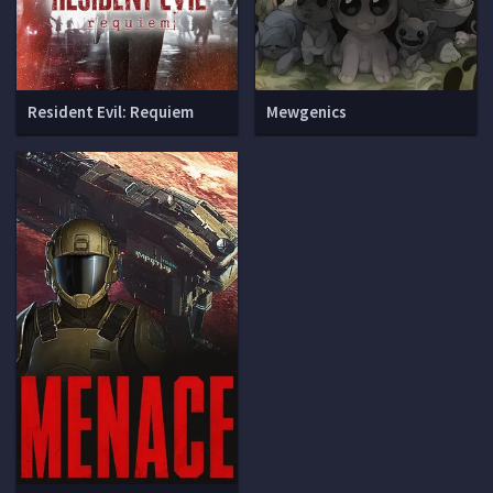
Resident Evil: Requiem
Mewgenics