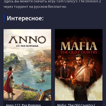
Здесь вы можете скачать игру Tom Clancy's The Division 2
через торрент на русском бесплатно.
Интересное:
Anno 117: Pax Romana
Mafia: The Old Country (Мафия 4)