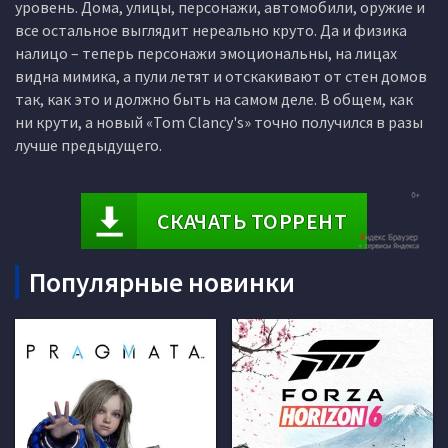
уровень. Дома, улицы, персонажи, автомобили, оружие и
все остальное выглядит нереально круто. Да и физика
налицо – теперь персонажи эмоциональны, на лицах
видна мимика, а пули летят и отскакивают от стен домов
так, как это и должно быть на самом деле. В общем, как
ни крути, а новый «Tom Clancy's» точно получился в разы
лучше предыдущего.
СКАЧАТЬ ТОРРЕНТ
Популярные новинки