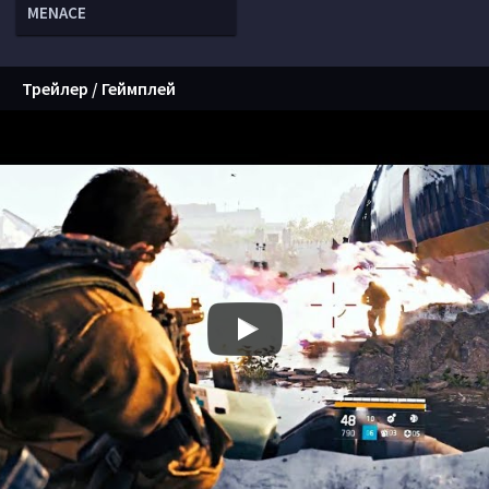
MENACE
Трейлер / Геймплей