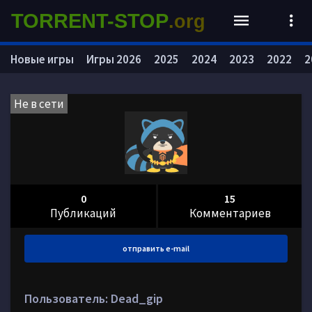
TORRENT-STOP
.org
Новые игры
Игры 2026
2025
2024
2023
2022
2
Не в сети
0
15
Публикаций
Комментариев
отправить e-mail
Пользователь: Dead_gip