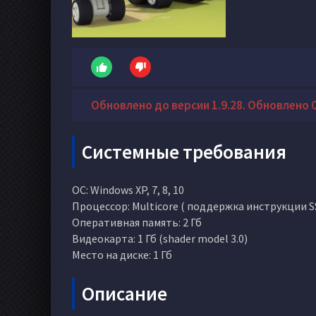
Обновлено до версии 1.9.28. Обновлено 03
Системные требования
ОС: Windows XP, 7, 8, 10
Процессор: Multicore ( поддержка инструкции S
Оперативная память: 2 Гб
Видеокарта: 1 Гб (shader model 3.0)
Место на диске: 1 Гб
Описание