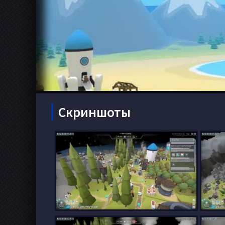
Скриншоты