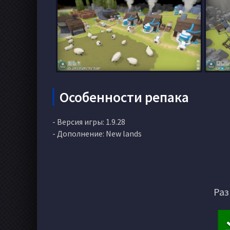
Особенности репака
- Версия игры: 1.9.28
- Дополнение: New lands
Раз