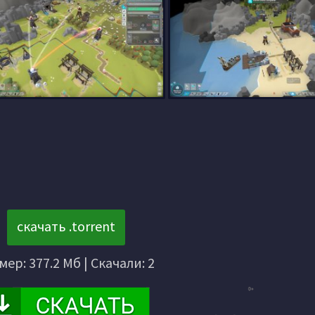
скачать .torrent
мер: 377.2 Мб | Скачали: 2