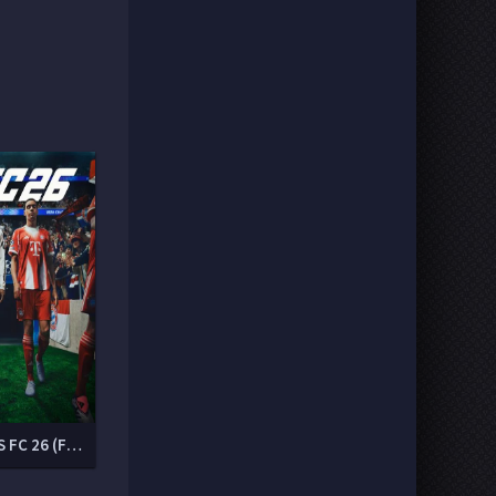
EA SPORTS FC 26 (FIFA 26)