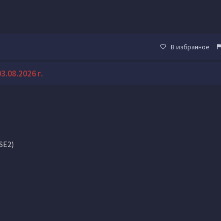
В избранное
.08.2026 г.
SE2)