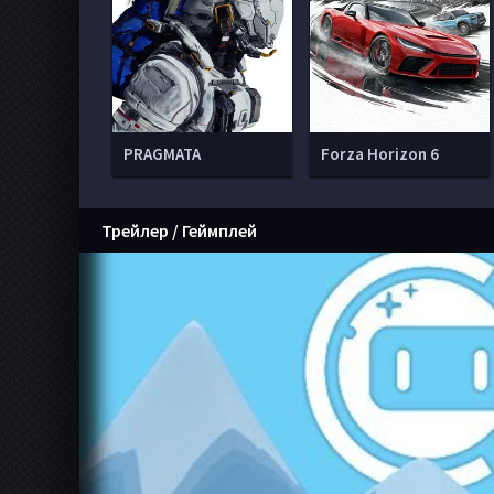
PRAGMATA
Forza Horizon 6
Трейлер / Геймплей