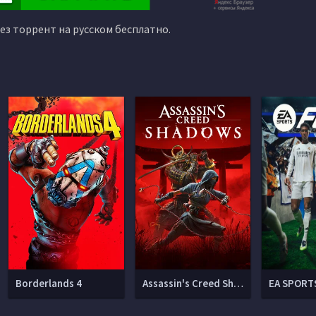
рез торрент на русском бесплатно.
Borderlands 4
Assassin's Creed Shadows