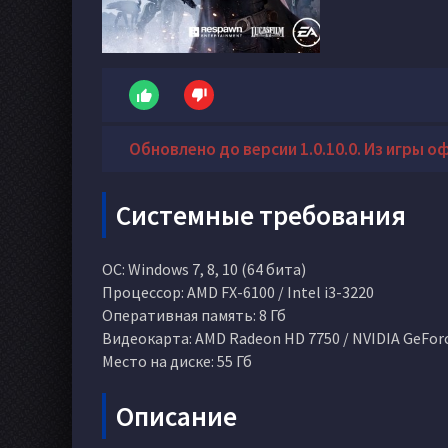
Обновлено до версии 1.0.10.0. Из игры 
Системные требования
ОС: Windows 7, 8, 10 (64 бита)
Процессор: AMD FX-6100 / Intel i3-3220
Оперативная память: 8 Гб
Видеокарта: AMD Radeon HD 7750 / NVIDIA GeFor
Место на диске: 55 Гб
Описание