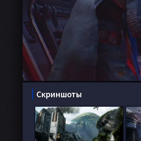
Скриншоты