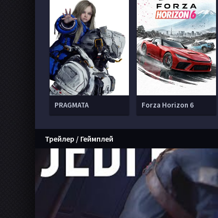
PRAGMATA
Forza Horizon 6
Трейлер / Геймплей