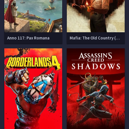
Anno 117: Pax Romana
Mafia: The Old Country (Мафия 4)