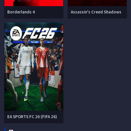
Borderlands 4
Assassin's Creed Shadows
EA SPORTS FC 26 (FIFA 26)