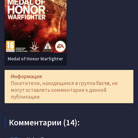
Medal of Honor Warfighter
Информация
Посетители, находящиеся в группе
Гости
, не
могут оставлять комментарии к данной
публикации.
Комментарии (14):