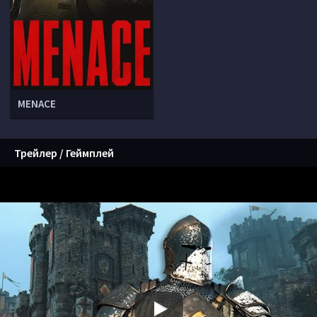
MENACE
Трейлер / Геймплей