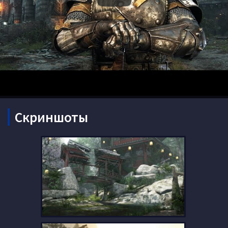
Скриншоты