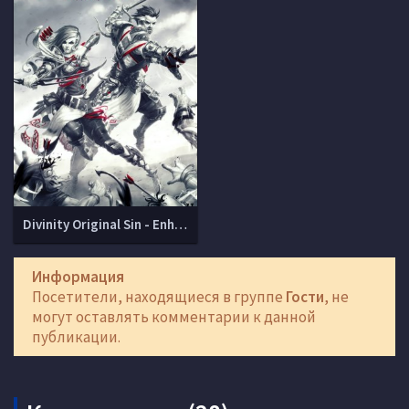
Divinity Original Sin - Enhanced Edition (v 2.0.119.430)
Информация
Посетители, находящиеся в группе
Гости
, не
могут оставлять комментарии к данной
публикации.