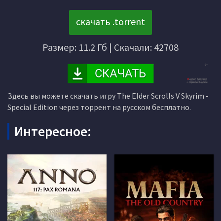
скачать .torrent
Размер: 11.2 Гб | Скачали: 42708
Здесь вы можете скачать игру The Elder Scrolls V Skyrim -
Special Edition через торрент на русском бесплатно.
Интересное: