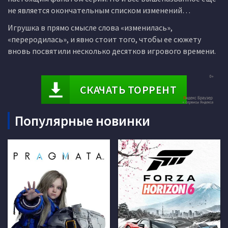
не является окончательным списком изменений…
Игрушка в прямо смысле слова «изменилась»,
«переродилась», и явно стоит того, чтобы ее сюжету
вновь посвятили несколько десятков игрового времени.
СКАЧАТЬ ТОРРЕНТ
Популярные новинки