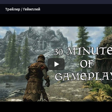
Трейлер / Геймплей