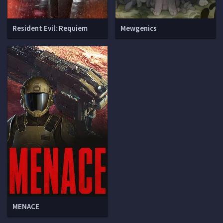
Resident Evil: Requiem
Mewgenics
MENACE