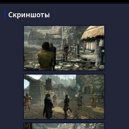
Скриншоты