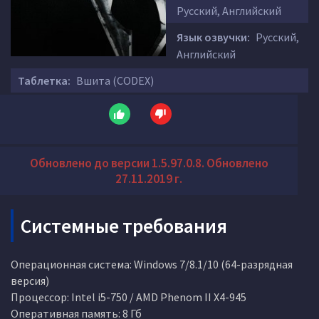
Русский, Английский
Язык озвучки:
Русский,
Английский
Таблетка:
Вшита (CODEX)
Обновлено до версии 1.5.97.0.8. Обновлено
27.11.2019 г.
Системные требования
Операционная система: Windows 7/8.1/10 (64-разрядная
версия)
Процессор: Intel i5-750 / AMD Phenom II X4-945
Оперативная память: 8 Гб