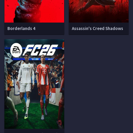
Borderlands 4
Assassin's Creed Shadows