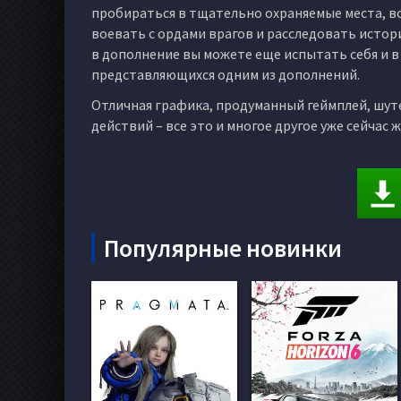
пробираться в тщательно охраняемые места, в
воевать с ордами врагов и расследовать истор
в дополнение вы можете еще испытать себя и в 
представляющихся одним из дополнений.
Отличная графика, продуманный геймплей, шут
действий – все это и многое другое уже сейчас жд
Популярные новинки