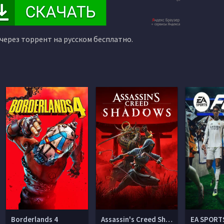
через торрент на русском бесплатно.
Borderlands 4
Assassin's Creed Shadows