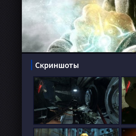
Скриншоты