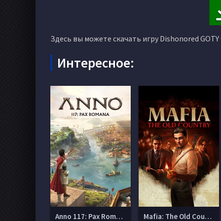
Здесь вы можете скачать игру Dishonored GOTY 
Интересное:
Anno 117: Pax Romana
Mafia: The Old Country (Мафия 4)