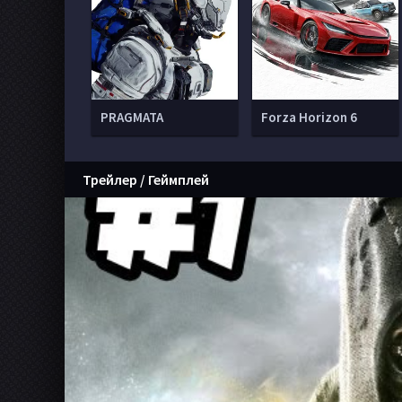
PRAGMATA
Forza Horizon 6
Трейлер / Геймплей