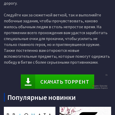
дорогу.
Следуйте как за сюжетной веткой, так и выполняйте
побочные задания, чтобы прочувствовать, каково
жилось обычным людям в столь непростое время. На
протяжении всего прохождения вам удастся заработать
специальные очки для прокачки, чтобы усилить не
только главного героя, но и приглянувшееся оружие.
Также постепенно вам откроются новые
вспомогательные предметы, которые помогут одержать
победу в битве с более серьезными противниками.
СКАЧАТЬ ТОРРЕНТ
Популярные новинки