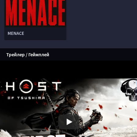
MENACE
Трейлер / Геймплей