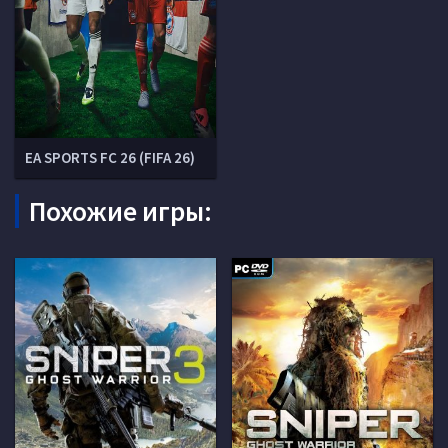
EA SPORTS FC 26 (FIFA 26)
Похожие игры: