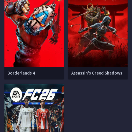
Borderlands 4
Assassin's Creed Shadows