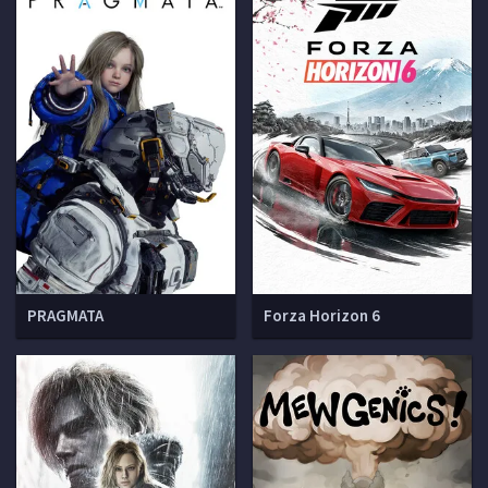
PRAGMATA
Forza Horizon 6