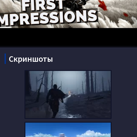
Скриншоты