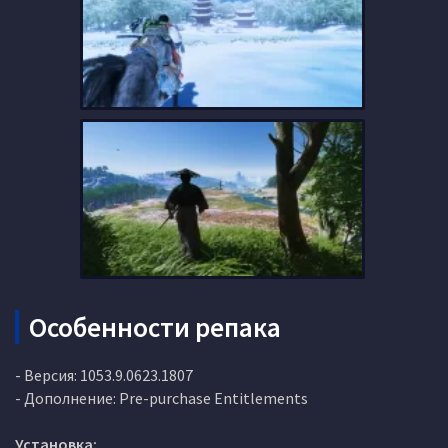
Особенности репака
- Версия: 1053.9.0623.1807
- Дополнение: Pre-purchase Entitlements
Установка: