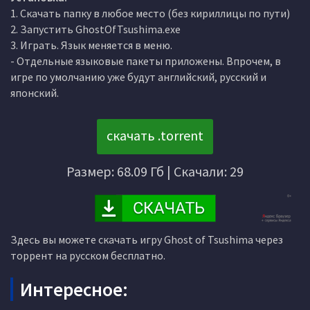
1. Скачать папку в любое место (без кириллицы по пути)
2. Запустить GhostOfTsushima.exe
3. Играть. Язык меняется в меню.
- Отдельные языковые пакеты приложены. Впрочем, в
игре по умолчанию уже будут английский, русский и
японский.
скачать .torrent
Размер: 68.09 Гб | Скачали: 29
Здесь вы можете скачать игру Ghost of Tsushima через
торрент на русском бесплатно.
Интересное: