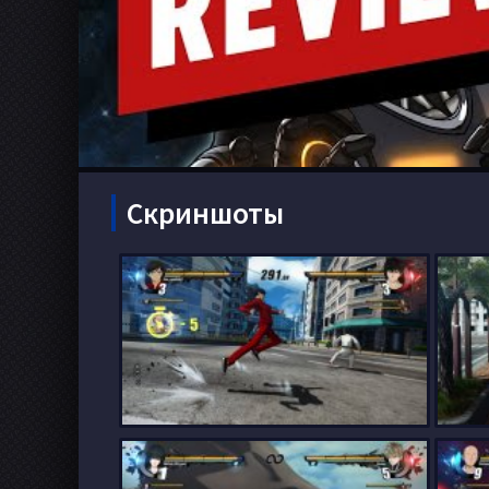
Скриншоты