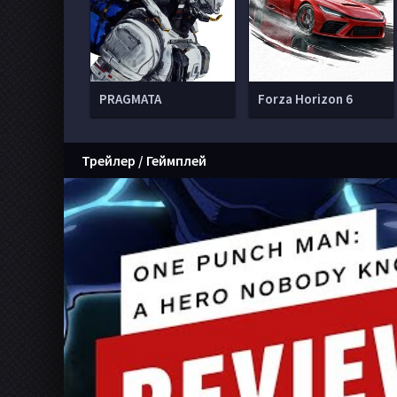
PRAGMATA
Forza Horizon 6
Трейлер / Геймплей