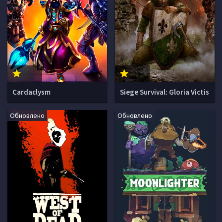
Cardaclysm
Siege Survival: Gloria Victis
Обновлено
Обновлено