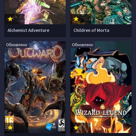
Alchemist Adventure
Children of Morta
Обновлено
Обновлено