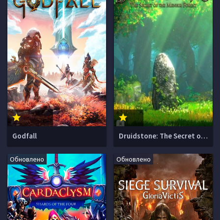
Godfall
Druidstone: The Secret of the Menhir Forest
Обновлено
Обновлено