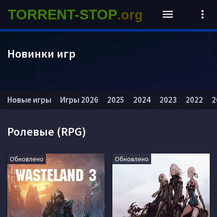
TORRENT-STOP
.org
Новинки игр
Новые игры
Игры 2026
2025
2024
2023
2022
2
Ролевые (RPG)
Обновлено
Обновлено