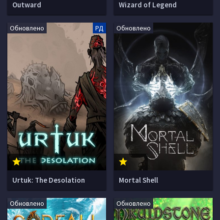
Outward
Wizard of Legend
Обновлено
РД
Обновлено
Urtuk: The Desolation
Mortal Shell
Обновлено
Обновлено