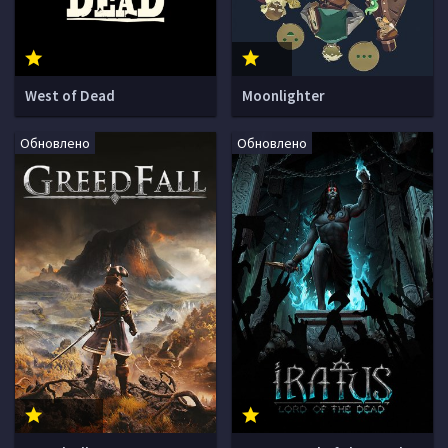
West of Dead
Moonlighter
Обновлено
Обновлено