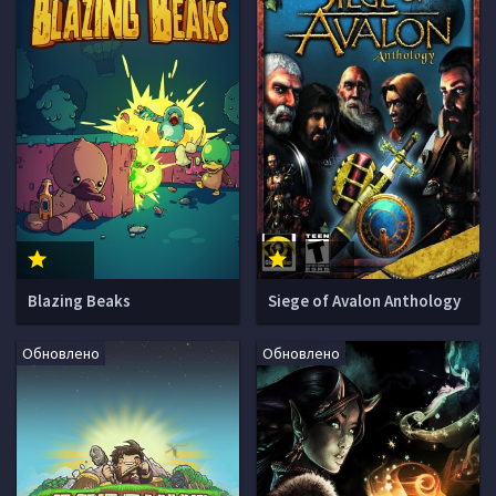
Blazing Beaks
Siege of Avalon Anthology
Обновлено
Обновлено