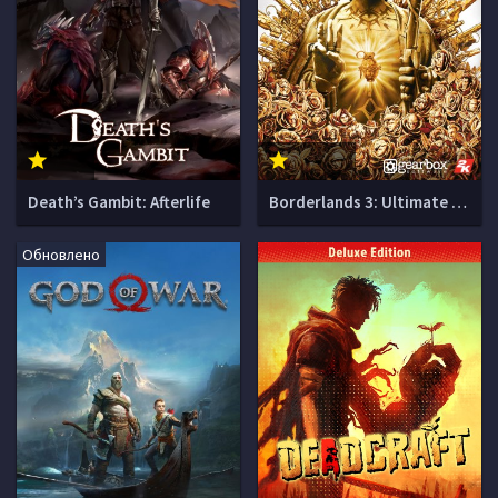
Death’s Gambit: Afterlife
Borderlands 3: Ultimate Edition
Обновлено