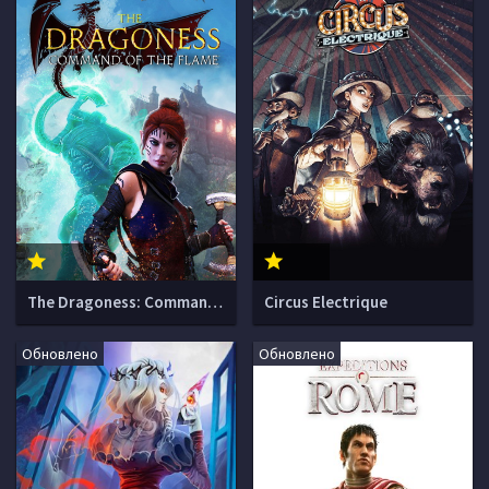
The Dragoness: Command of the Flame
Circus Electrique
Обновлено
Обновлено