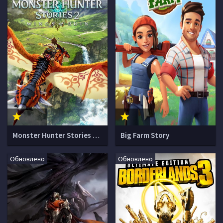
Monster Hunter Stories 2: Wings of Ruin
Big Farm Story
Обновлено
Обновлено