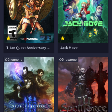
Titan Quest Anniversary Edition
Jack Move
Обновлено
Обновлено