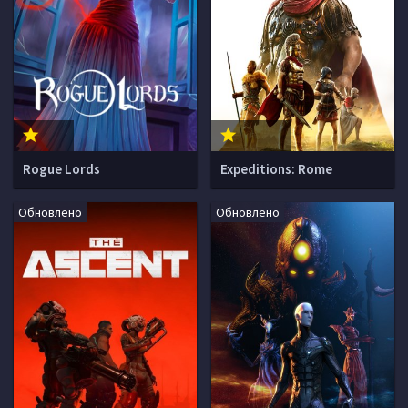
Rogue Lords
Expeditions: Rome
Обновлено
Обновлено