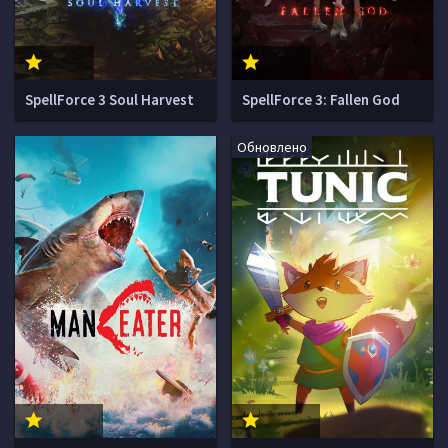
SpellForce 3 Soul Harvest
SpellForce 3: Fallen God
Обновлено