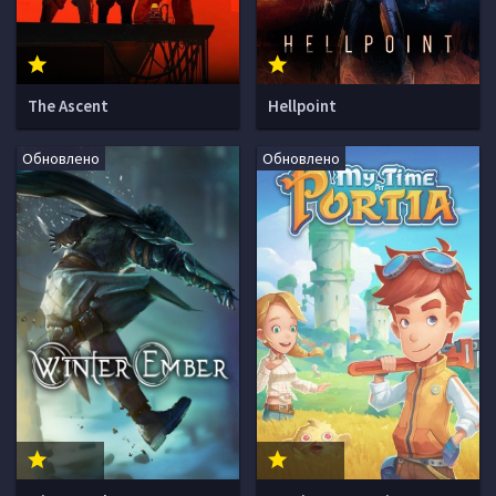
The Ascent
Hellpoint
Обновлено
Обновлено