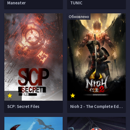
Maneater
TUNIC
Обновлено
SCP: Secret Files
Nioh 2 - The Complete Edition + Онлайн