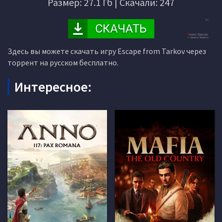
Размер: 27.1 Гб | Скачали: 247
Здесь вы можете скачать игру Escape from Tarkov через
торрент на русском бесплатно.
Интересное: