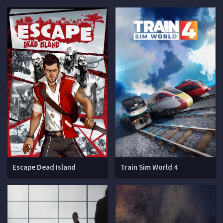
Escape Dead Island
Train Sim World 4