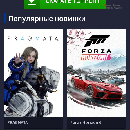
СКАЧАТЬ ТОРРЕНТ
Популярные новинки
PRAGMATA
Forza Horizon 6