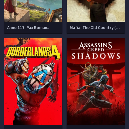
Anno 117: Pax Romana
Mafia: The Old Country (Мафия 4)