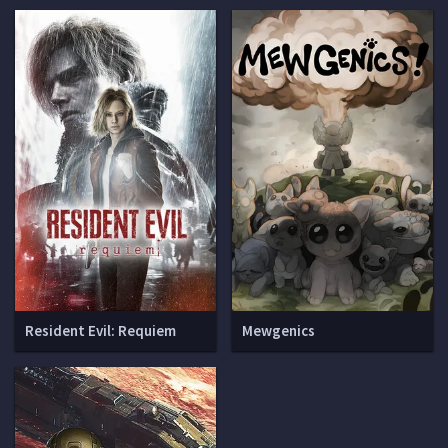
Resident Evil: Requiem
Mewgenics