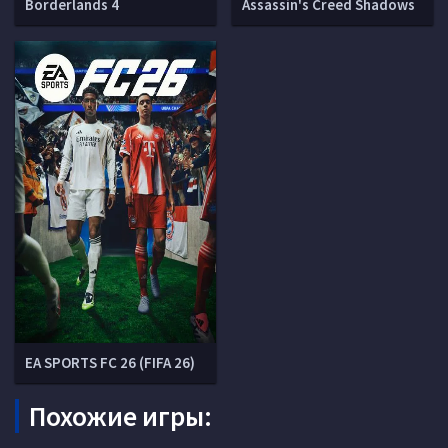
Borderlands 4
Assassin's Creed Shadows
EA SPORTS FC 26 (FIFA 26)
Похожие игры: