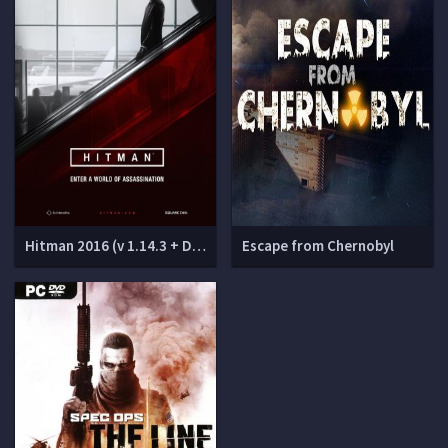
Hitman 2016 (v 1.14.3 + DLCs)
Escape from Chernobyl