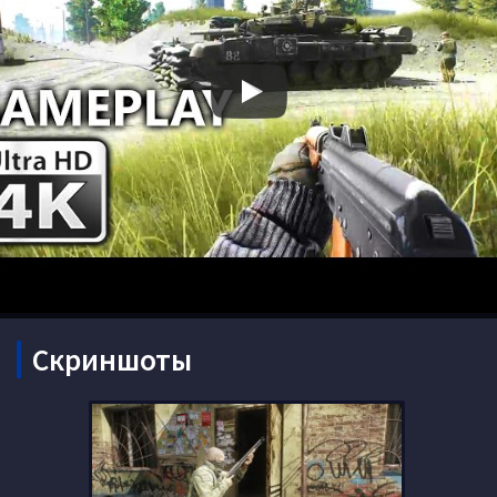
Скриншоты