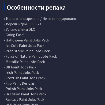
Особенности репака
» Ничего не вырезано / Не перекодировано
» Версия игры: 1.60.1.7s
» Установлены DLC:
- Going East!
- Halloween Paint Jobs Pack
- Ice Cold Paint Jobs Pack
- Prehistoric Paint Jobs Pack
- Force of Nature Paint Jobs Pack
- Metallic Paint Jobs Pack
- UK Paint Jobs Pack
- Irish Paint Jobs Pack
- Scottish Paint Jobs Pack
- Flip Paint Designs
- Polish Paint Jobs Pack
- Brazilian Paint Jobs Pack
- Fantasy Paint Jobs Pack
- USA Paint Jobs Pack