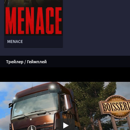
MENACE
Трейлер / Геймплей