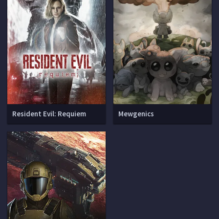
Resident Evil: Requiem
Mewgenics