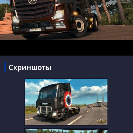
Скриншоты