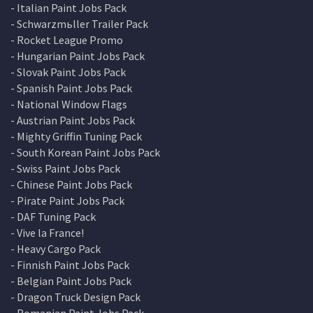
- Italian Paint Jobs Pack
- Schwarzmьller Trailer Pack
- Rocket League Promo
- Hungarian Paint Jobs Pack
- Slovak Paint Jobs Pack
- Spanish Paint Jobs Pack
- National Window Flags
- Austrian Paint Jobs Pack
- Mighty Griffin Tuning Pack
- South Korean Paint Jobs Pack
- Swiss Paint Jobs Pack
- Chinese Paint Jobs Pack
- Pirate Paint Jobs Pack
- DAF Tuning Pack
- Vive la France!
- Heavy Cargo Pack
- Finnish Paint Jobs Pack
- Belgian Paint Jobs Pack
- Dragon Truck Design Pack
- Romanian Paint Jobs Pack