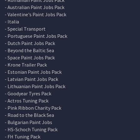
- Australian Paint Jobs Pack
- Valentine's Paint Jobs Pack
- Italia
- Special Transport
- Portuguese Paint Jobs Pack
- Dutch Paint Jobs Pack
- Beyond the Baltic Sea
- Space Paint Jobs Pack
- Krone Trailer Pack
- Estonian Paint Jobs Pack
- Latvian Paint Jobs Pack
- Lithuanian Paint Jobs Pack
- Goodyear Tyres Pack
- Actros Tuning Pack
- Pink Ribbon Charity Pack
- Road to the Black Sea
- Bulgarian Paint Jobs
- HS-Schoch Tuning Pack
- FH Tuning Pack