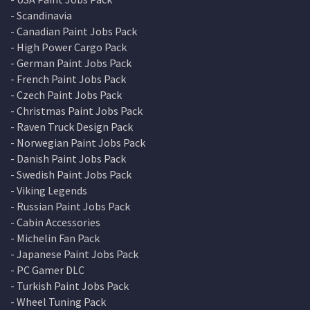
- Scandinavia
- Canadian Paint Jobs Pack
- High Power Cargo Pack
- German Paint Jobs Pack
- French Paint Jobs Pack
- Czech Paint Jobs Pack
- Christmas Paint Jobs Pack
- Raven Truck Design Pack
- Norwegian Paint Jobs Pack
- Danish Paint Jobs Pack
- Swedish Paint Jobs Pack
- Viking Legends
- Russian Paint Jobs Pack
- Cabin Accessories
- Michelin Fan Pack
- Japanese Paint Jobs Pack
- PC Gamer DLC
- Turkish Paint Jobs Pack
- Wheel Tuning Pack