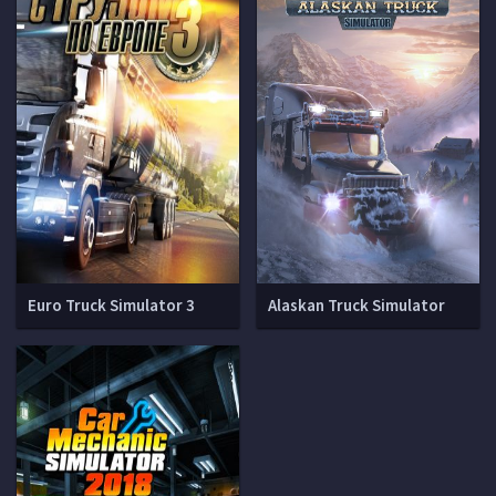
Euro Truck Simulator 3
Alaskan Truck Simulator