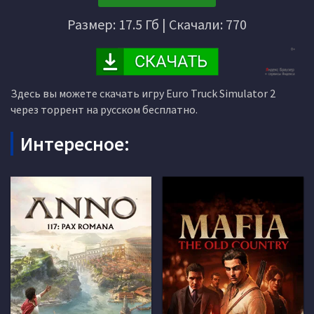
Размер: 17.5 Гб | Скачали: 770
Здесь вы можете скачать игру Euro Truck Simulator 2
через торрент на русском бесплатно.
Интересное: