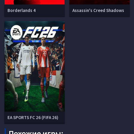
Borderlands 4
Assassin's Creed Shadows
EA SPORTS FC 26 (FIFA 26)
Похожие игры: