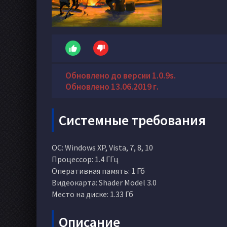
Обновлено до версии 1.0.9s.
Обновлено 13.06.2019 г.
Системные требования
ОС: Windows XP, Vista, 7, 8, 10
Процессор: 1.4 ГГц
Оперативная память: 1 Гб
Видеокарта: Shader Model 3.0
Место на диске: 1.33 Гб
Описание