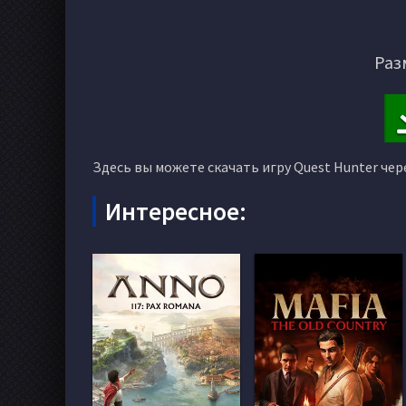
Раз
Здесь вы можете скачать игру Quest Hunter чер
Интересное: