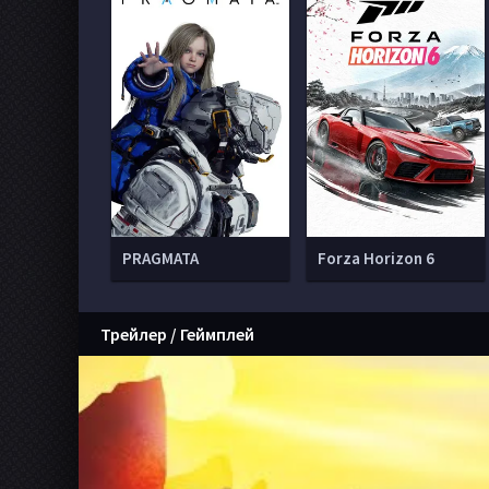
PRAGMATA
Forza Horizon 6
Трейлер / Геймплей