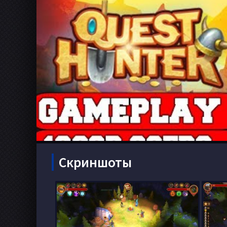
Скриншоты