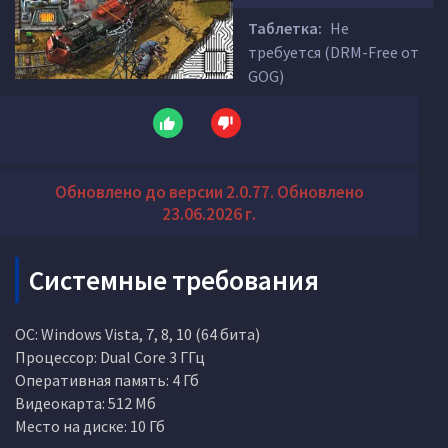
Таблетка:
Не
требуется (DRM-Free от
GOG)
Обновлено до версии 2.0.77. Обновлено
23.06.2026 г.
Системные требования
ОС: Windows Vista, 7, 8, 10 (64 бита)
Процессор: Dual Core 3 ГГц
Оперативная память: 4 Гб
Видеокарта: 512 Мб
Место на диске: 10 Гб