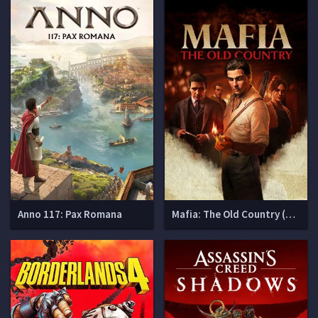
Anno 117: Pax Romana
Mafia: The Old Country (Мафия 4)