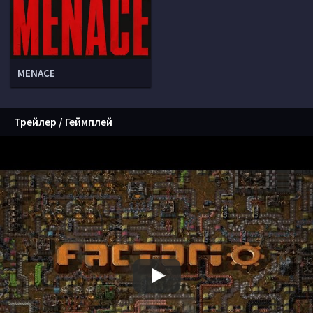
MENACE
Трейлер / Геймплей