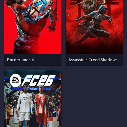
Borderlands 4
Assassin's Creed Shadows