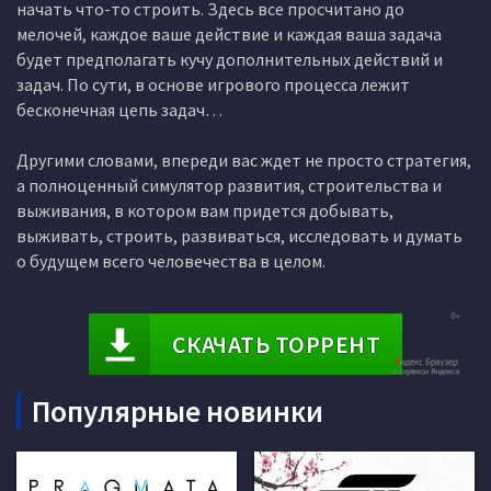
начать что-то строить. Здесь все просчитано до
мелочей, каждое ваше действие и каждая ваша задача
будет предполагать кучу дополнительных действий и
задач. По сути, в основе игрового процесса лежит
бесконечная цепь задач…
Другими словами, впереди вас ждет не просто стратегия,
а полноценный симулятор развития, строительства и
выживания, в котором вам придется добывать,
выживать, строить, развиваться, исследовать и думать
о будущем всего человечества в целом.
СКАЧАТЬ ТОРРЕНТ
Популярные новинки