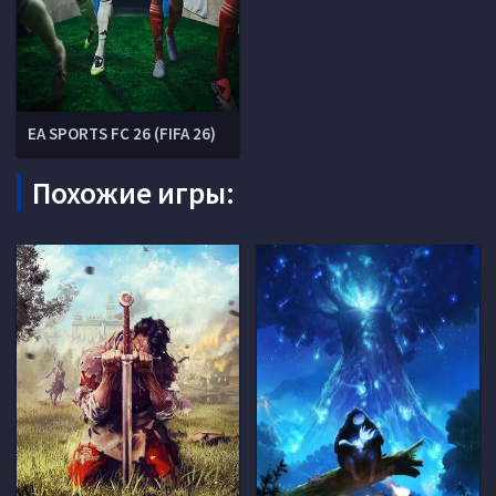
EA SPORTS FC 26 (FIFA 26)
Похожие игры: