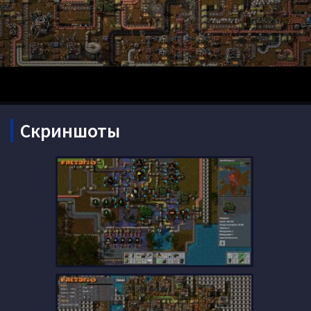
Скриншоты