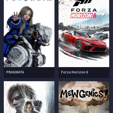
PRAGMATA
Forza Horizon 6