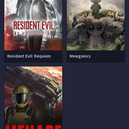
Resident Evil: Requiem
Mewgenics