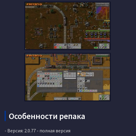
Особенности репака
- Версия: 2.0.77 - полная версия