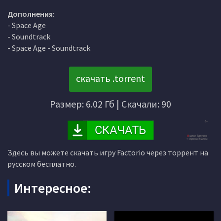
Дополнения:
- Space Age
- Soundtrack
- Space Age - Soundtrack
скачать .torrent
Размер: 6.02 Гб | Скачали: 90
Здесь вы можете скачать игру Factorio через торрент на
русском бесплатно.
Интересное: