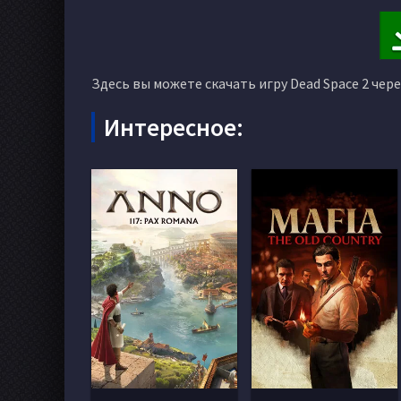
Здесь вы можете скачать игру Dead Space 2 чер
Интересное: