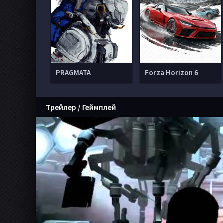
PRAGMATA
Forza Horizon 6
Трейлер / Геймплей