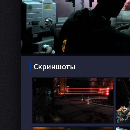
Скриншоты