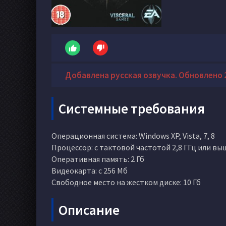
Добавлена русская озвучка. Обновлено 2
Системные требования
Операционная система: Windows XP, Vista, 7, 8
Процессор: c тактовой частотой 2,8 ГГц или вы
Оперативная память: 2 Гб
Видеокарта: с 256 Мб
Свободное место на жестком диске: 10 Гб
Описание