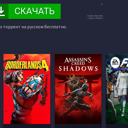
ез торрент на русском бесплатно.