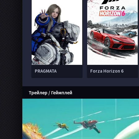
PRAGMATA
Forza Horizon 6
Трейлер / Геймплей