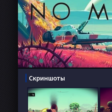
Скриншоты