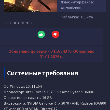
Язык интерфейса:
Английский
Таблетка:
Вшита
(CODEX-RUNE)
Обновлено до версии 0.1.3/24370. Обновлено
31.07.2026 г.
Системные требования
ОС: Windows 10, 11 x64
Процессор: Intel Core i7-10700K / Amd Ryzen 5 3600X
Оперативная память: 16 GB
Видеокарта: NVIDIA GeForce RTX 3070 / AMD Radeon RX6800
XT with 8GB of VRAM, DirectX 12