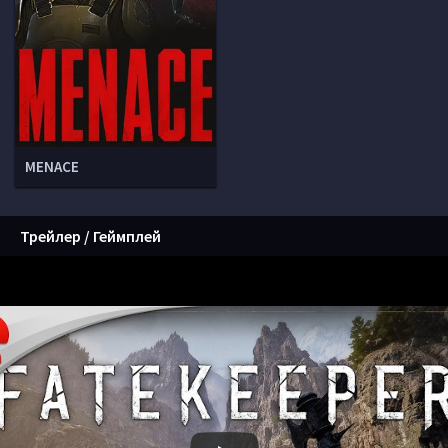
MENACE
Трейлер / Геймплей