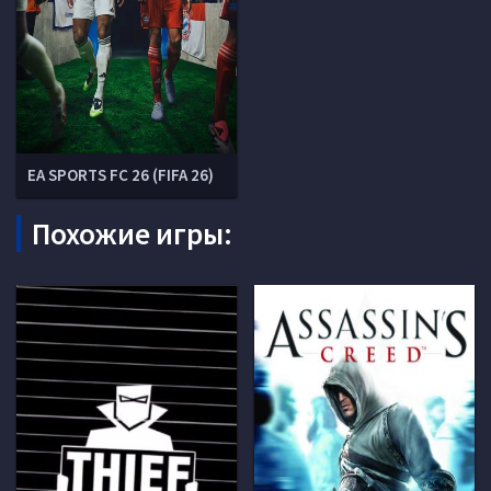
EA SPORTS FC 26 (FIFA 26)
Похожие игры: