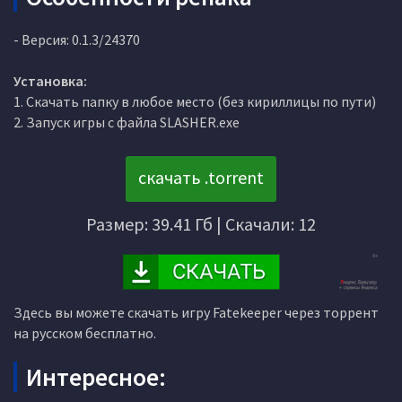
- Версия: 0.1.3/24370
Установка:
1. Скачать папку в любое место (без кириллицы по пути)
2. Запуск игры с файла SLASHER.exe
скачать .torrent
Размер: 39.41 Гб | Скачали: 12
Здесь вы можете скачать игру Fatekeeper через торрент
на русском бесплатно.
Интересное: