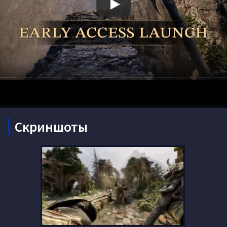
Скриншоты