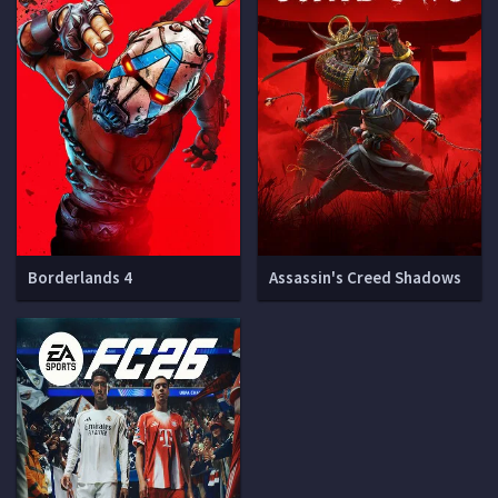
Borderlands 4
Assassin's Creed Shadows