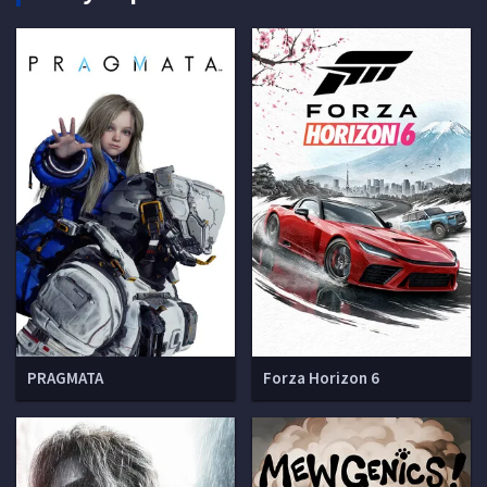
PRAGMATA
Forza Horizon 6