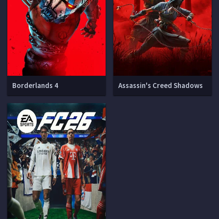
Borderlands 4
Assassin's Creed Shadows