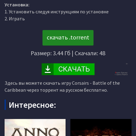
Установка:
1. Установить следуя инструкциям по установке
2. Играть
скачать .torrent
Размер: 3.44 Гб | Скачали: 48
Здесь вы можете скачать игру Corsairs - Battle of the
Caribbean через торрент на русском бесплатно.
Интересное: