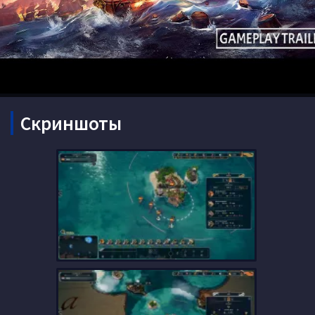
Скриншоты