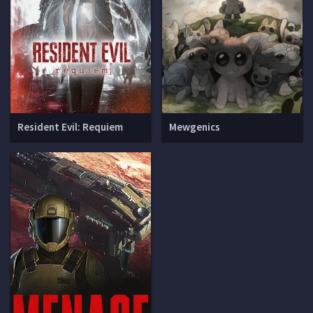
Resident Evil: Requiem
Mewgenics