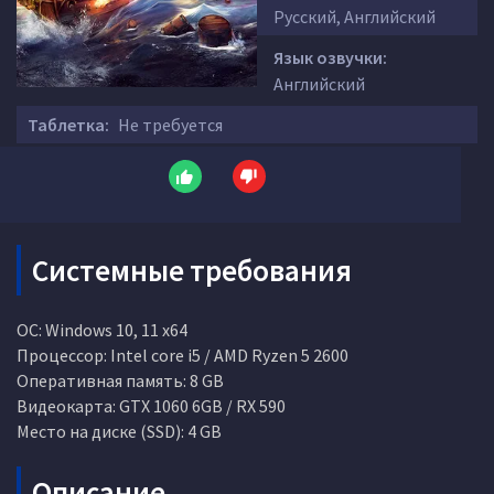
Русский, Английский
Язык озвучки:
Английский
Таблетка:
Не требуется
Системные требования
ОС: Windows 10, 11 x64
Процессор: Intel core i5 / AMD Ryzen 5 2600
Оперативная память: 8 GB
Видеокарта: GTX 1060 6GB / RX 590
Место на диске (SSD): 4 GB
Описание