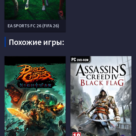
EA SPORTS FC 26 (FIFA 26)
Похожие игры: