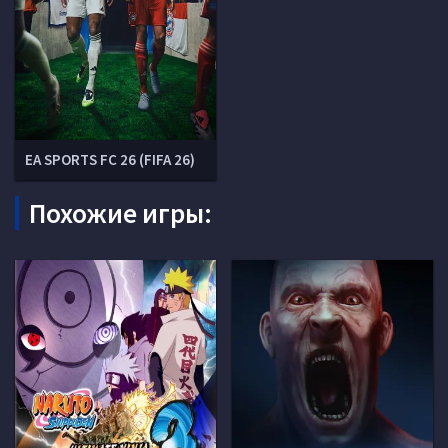
EA SPORTS FC 26 (FIFA 26)
Похожие игры: