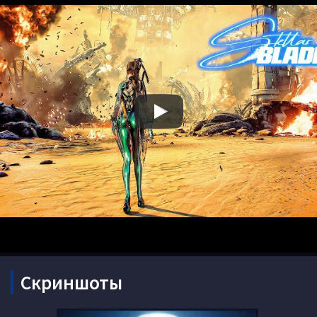
Скриншоты