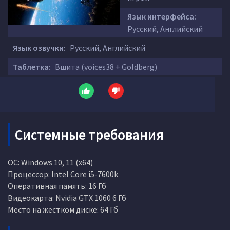
Язык интерфейса:
Русский, Английский
Язык озвучки:
Русский, Английский
Таблетка:
Вшита (voices38 + Goldberg)
Системные требования
ОС: Windows 10, 11 (x64)
Процессор: Intel Core i5-7600k
Оперативная память: 16 Гб
Видеокарта: Nvidia GTX 1060 6 Гб
Место на жестком диске: 64 Гб