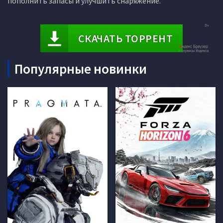
пополнить запасы и улучшить снаряжение.
СКАЧАТЬ ТОРРЕНТ
Популярные новинки