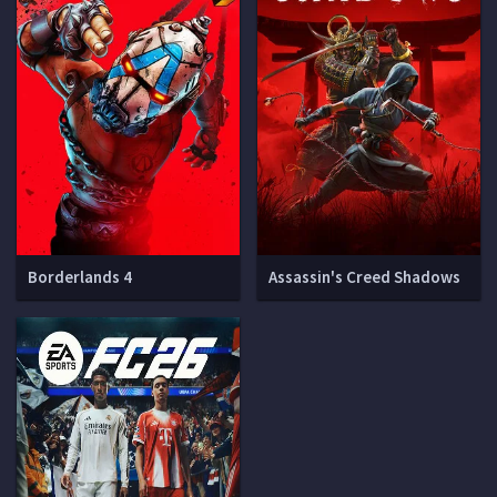
Borderlands 4
Assassin's Creed Shadows