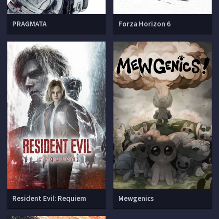
PRAGMATA
Forza Horizon 6
Resident Evil: Requiem
Mewgenics