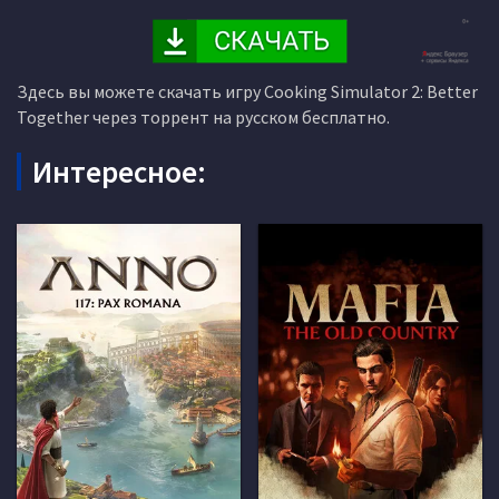
Здесь вы можете скачать игру Cooking Simulator 2: Better
Together через торрент на русском бесплатно.
Интересное: