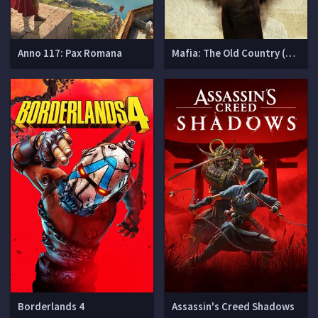
Anno 117: Pax Romana
Mafia: The Old Country (Мафия 4)
Borderlands 4
Assassin's Creed Shadows