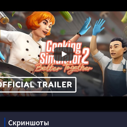
Скриншоты