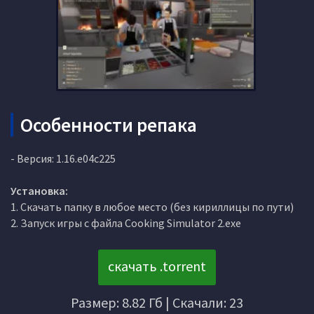
Особенности репака
- Версия: 1.16.e04c225
Установка:
1. Скачать папку в любое место (без кириллицы по пути)
2. Запуск игры с файла Cooking Simulator 2.exe
скачать .torrent
Размер: 8.82 Гб | Скачали: 23