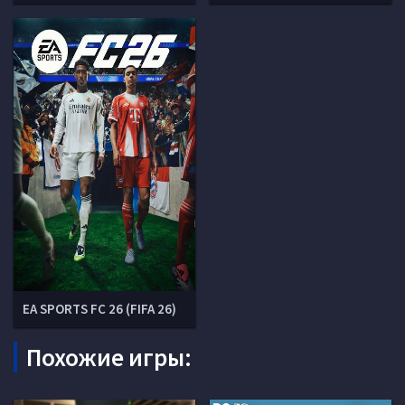
EA SPORTS FC 26 (FIFA 26)
Похожие игры: