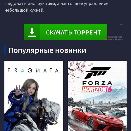
следовать инструкциям, а настоящее управление
небольшой кухней.
СКАЧАТЬ ТОРРЕНТ
Популярные новинки