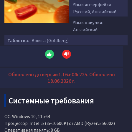
Язык интерфейса:
Русский, Английский
Язык озвучки:
Английский
Таблетка:
Вшита (Goldberg)
Обновлено до версии 1.16.e04c225. Обновлено
18.06.2026 г.
Системные требования
ОС: Windows 10, 11 x64
Процессор: Intel i5 (i5-10600K) or AMD (Ryzen5 5600X)
Оперативная память: 8 GB