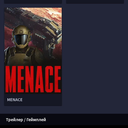
MENACE
Трейлер / Геймплей