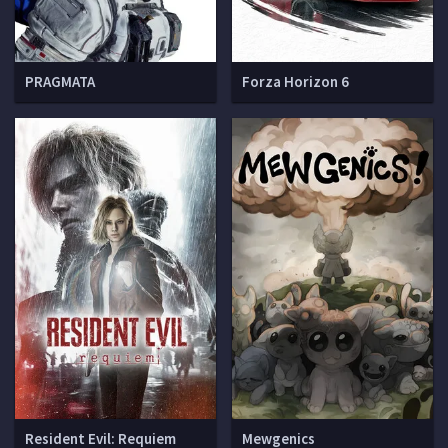
PRAGMATA
Forza Horizon 6
Resident Evil: Requiem
Mewgenics