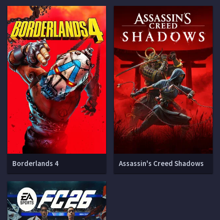
Borderlands 4
Assassin's Creed Shadows