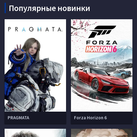
Популярные новинки
PRAGMATA
Forza Horizon 6