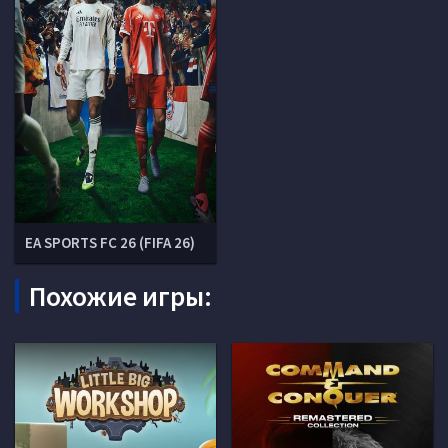
EA SPORTS FC 26 (FIFA 26)
Похожие игры: