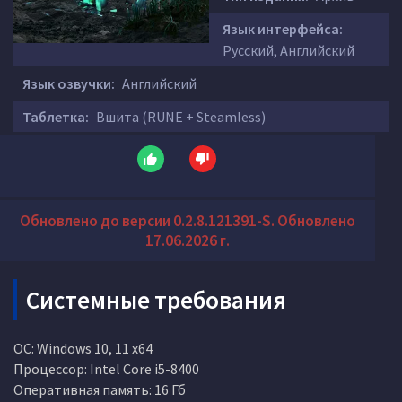
Язык интерфейса:
Русский, Английский
Язык озвучки:
Английский
Таблетка:
Вшита (RUNE + Steamless)
Обновлено до версии 0.2.8.121391-S. Обновлено
17.06.2026 г.
Системные требования
ОС: Windows 10, 11 x64
Процессор: Intel Core i5-8400
Оперативная память: 16 Гб