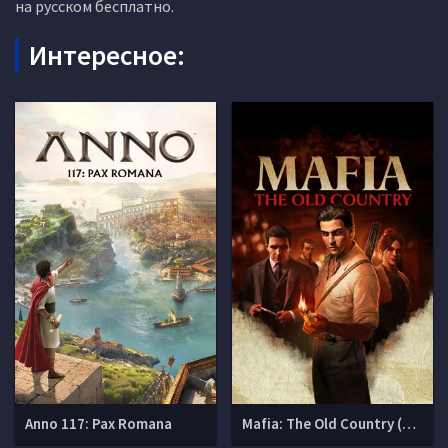
на русском бесплатно.
Интересное:
Anno 117: Pax Romana
Mafia: The Old Country (Мафия 4)