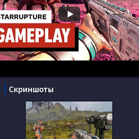
Скриншоты