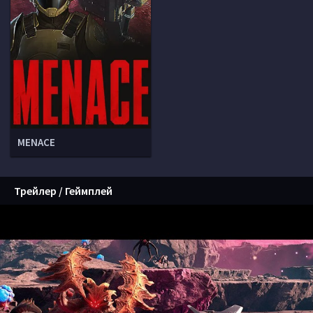
MENACE
Трейлер / Геймплей