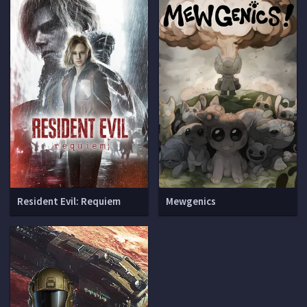
Resident Evil: Requiem
Mewgenics