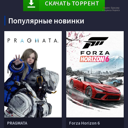
СКАЧАТЬ ТОРРЕНТ
Популярные новинки
PRAGMATA
Forza Horizon 6