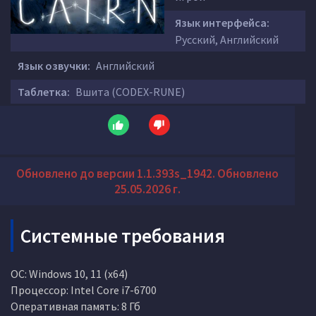
Язык интерфейса:
Русский, Английский
Язык озвучки:
Английский
Таблетка:
Вшита (CODEX-RUNE)
Обновлено до версии 1.1.393s_1942. Обновлено
25.05.2026 г.
Системные требования
ОС: Windows 10, 11 (x64)
Процессор: Intel Core i7-6700
Оперативная память: 8 Гб