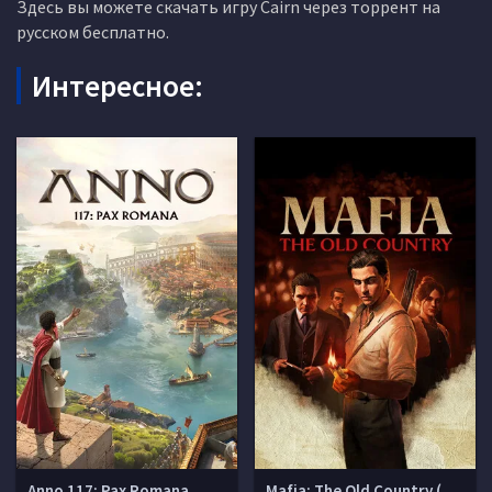
Здесь вы можете скачать игру Cairn через торрент на
русском бесплатно.
Интересное:
Anno 117: Pax Romana
Mafia: The Old Country (Мафия 4)