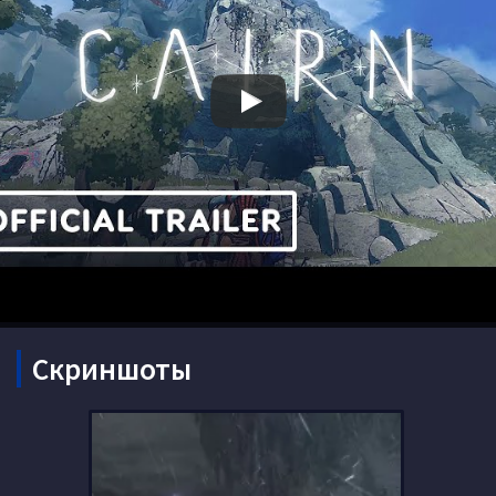
Скриншоты