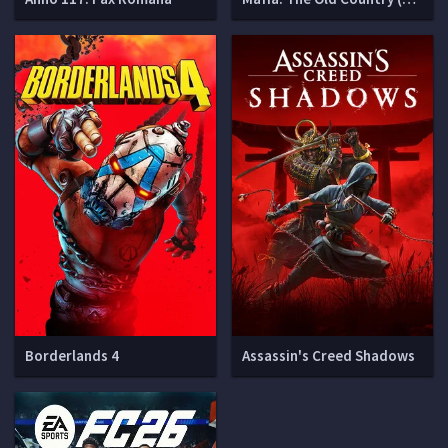
Borderlands 4
Assassin's Creed Shadows