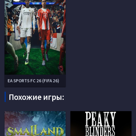
EA SPORTS FC 26 (FIFA 26)
Похожие игры: