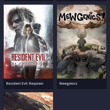
Resident Evil: Requiem
Mewgenics