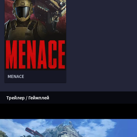
MENACE
Трейлер / Геймплей