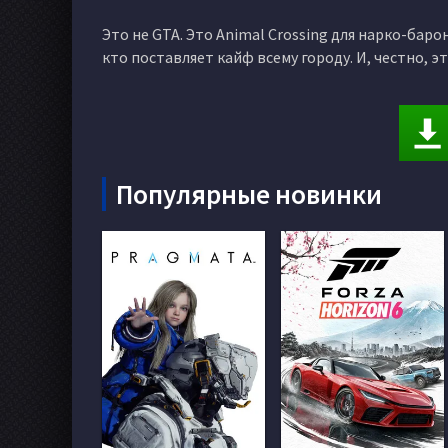
Это не GTA. Это Animal Crossing для нарко-бар
кто поставляет кайф всему городу. И, честно, э
Популярные новинки