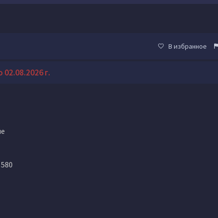
В избранное
02.08.2026 г.
ше
 580