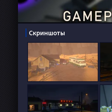
Скриншоты