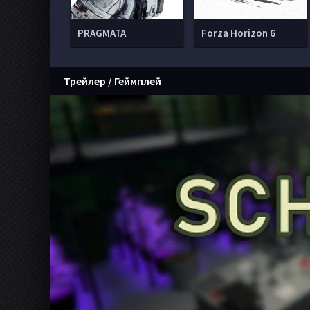
PRAGMATA
Forza Horizon 6
Трейлер / Геймплей