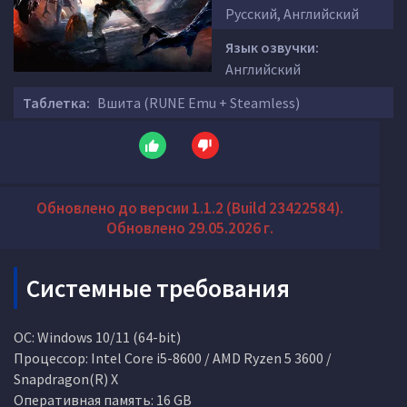
Русский, Английский
Язык озвучки:
Английский
Таблетка:
Вшита (RUNE Emu + Steamless)
Обновлено до версии 1.1.2 (Build 23422584).
Обновлено 29.05.2026 г.
Системные требования
ОС: Windows 10/11 (64-bit)
Процессор: Intel Core i5-8600 / AMD Ryzen 5 3600 /
Snapdragon(R) X
Оперативная память: 16 GB