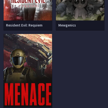
Resident Evil: Requiem
Mewgenics