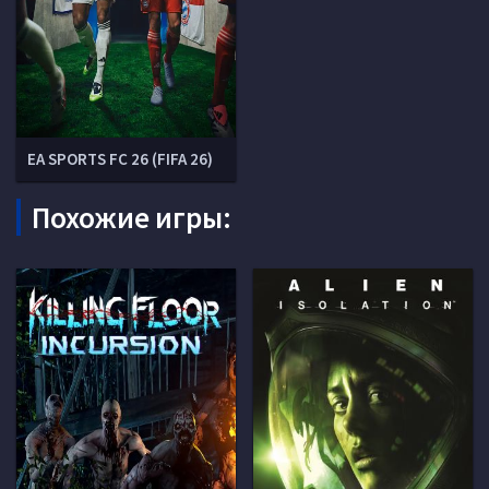
EA SPORTS FC 26 (FIFA 26)
Похожие игры: