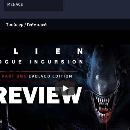
MENACE
Трейлер / Геймплей