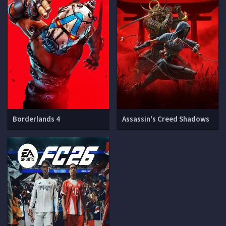
Borderlands 4
Assassin's Creed Shadows