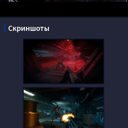
Скриншоты