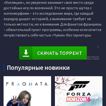
«Изоляцию», но уверенно занимает своё место среди
достойных игр по вселенной. Это не просто шутер с
ксеноморфами – это исследование мира, где каждый
коридор дышит историей, а выживание требует не
только меткости, но и внимания. Для фанатов франшизы
– обязательный пункт программы, особенно если хочется
почувствовать себя частью «Чужих» без гарнитуры.
СКАЧАТЬ ТОРРЕНТ
Популярные новинки