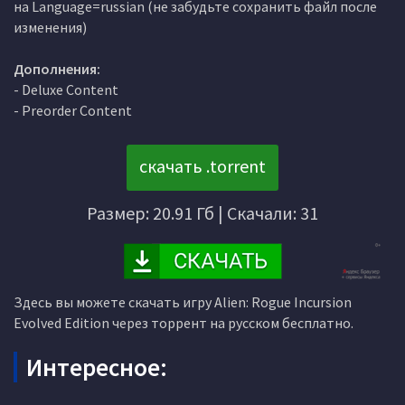
на Language=russian (не забудьте сохранить файл после
изменения)
Дополнения:
- Deluxe Content
- Preorder Content
скачать .torrent
Размер: 20.91 Гб | Скачали: 31
Здесь вы можете скачать игру Alien: Rogue Incursion
Evolved Edition через торрент на русском бесплатно.
Интересное: