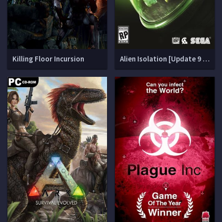
Killing Floor Incursion
Alien Isolation [Update 9 + DLCs]