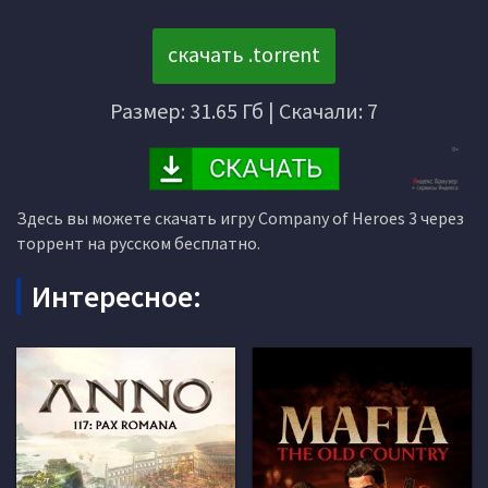
скачать .torrent
Размер: 31.65 Гб | Скачали: 7
Здесь вы можете скачать игру Company of Heroes 3 через
торрент на русском бесплатно.
Интересное: