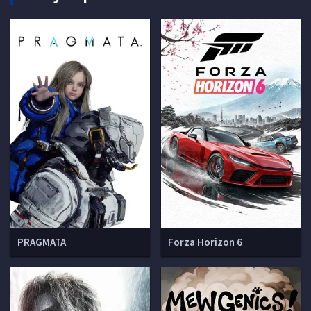
PRAGMATA
Forza Horizon 6