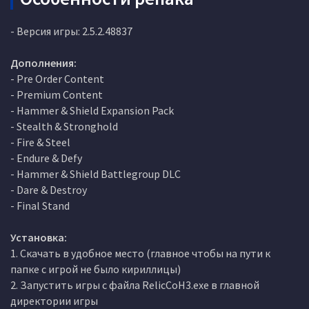
- Версия игры: 2.5.2.48837
Дополнения:
- Pre Order Content
- Premium Content
- Hammer & Shield Expansion Pack
- Stealth & Stronghold
- Fire & Steel
- Endure & Defy
- Hammer & Shield Battlegroup DLC
- Dare & Destroy
- Final Stand
Установка:
1. Скачать в удобное место (главное чтобы на пути к
папке с игрой не было кириллицы)
2. Запустить игры с файла RelicCoH3.exe в главной
директории игры