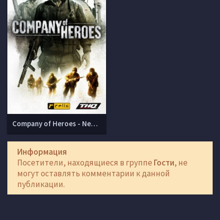
Company of Heroes - New Steam Version
Информация
Посетители, находящиеся в группе
Гости
, не
могут оставлять комментарии к данной
публикации.