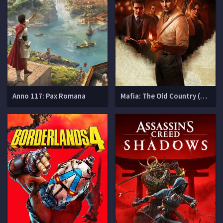
Anno 117: Pax Romana
Mafia: The Old Country (Мафия 4)