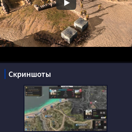
Скриншоты