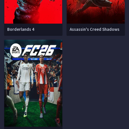
Borderlands 4
Assassin's Creed Shadows