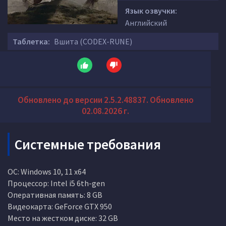
Язык озвучки:
Английский
Таблетка:
Вшита (CODEX-RUNE)
Обновлено до версии 2.5.2.48837. Обновлено
02.08.2026 г.
Системные требования
ОС: Windows 10, 11 x64
Процессор: Intel i5 6th-gen
Оперативная память: 8 GB
Видеокарта: GeForce GTX 950
Место на жестком диске: 32 GB