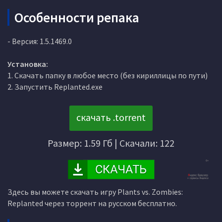
Особенности репака
- Версия: 1.5.1469.0
Установка:
1. Скачать папку в любое место (без кириллицы по пути)
2. Запустить Replanted.exe
скачать .torrent
Размер: 1.59 Гб | Скачали: 122
Здесь вы можете скачать игру Plants vs. Zombies:
Replanted через торрент на русском бесплатно.