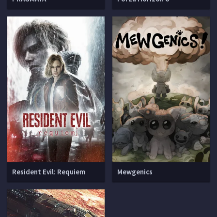
Resident Evil: Requiem
Mewgenics