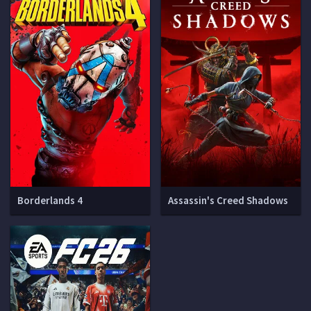
Borderlands 4
Assassin's Creed Shadows