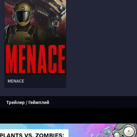
MENACE
Трейлер / Геймплей