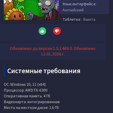
Язык интерфейса:
Английский
Таблетка:
Вшита
Обновлено до версии 1.5.1469.0. Обновлено
12.01.2026 г.
Системные требования
ОС: Windows 10, 11 (x64)
Процессор: AMD FX-6300
Оперативная память: 4 Гб
Видеокарта: интегрированная
Место на жестком диске: 1.6 Гб