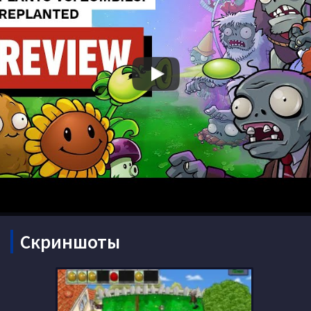
Скриншоты