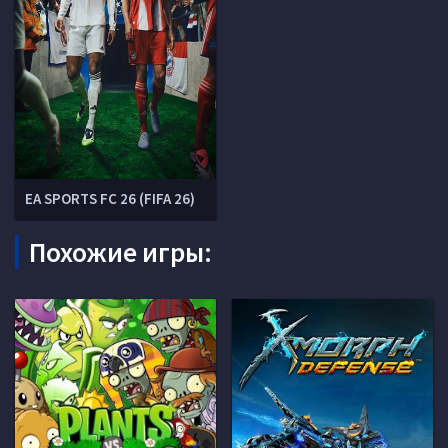
EA SPORTS FC 26 (FIFA 26)
Похожие игры: