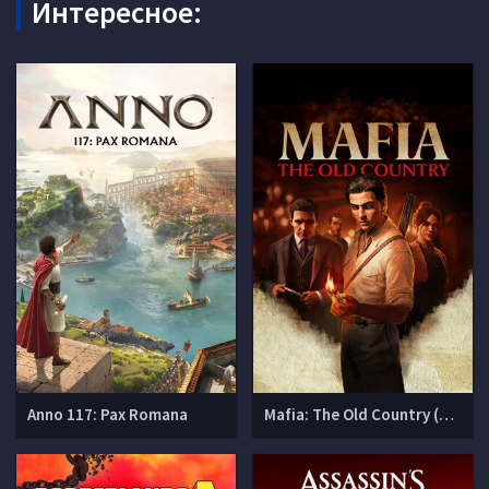
Интересное:
Anno 117: Pax Romana
Mafia: The Old Country (Мафия 4)