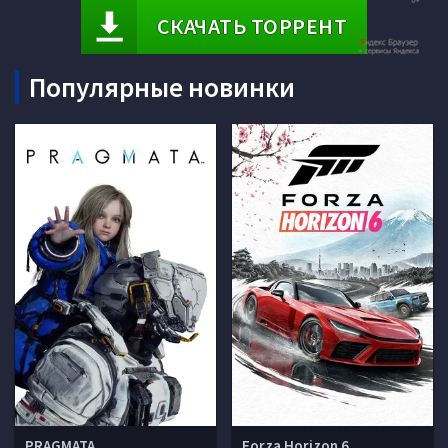
СКАЧАТЬ ТОРРЕНТ
Популярные новинки
PRAGMATA
Forza Horizon 6